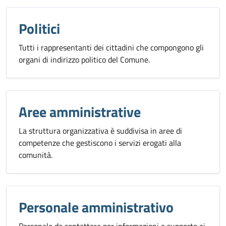
Politici
Tutti i rappresentanti dei cittadini che compongono gli
organi di indirizzo politico del Comune.
Aree amministrative
La struttura organizzativa è suddivisa in aree di
competenze che gestiscono i servizi erogati alla
comunità.
Personale amministrativo