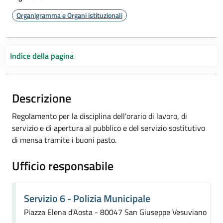
Organigramma e Organi istituzionali
Indice della pagina
Descrizione
Regolamento per la disciplina dell'orario di lavoro, di
servizio e di apertura al pubblico e del servizio sostitutivo
di mensa tramite i buoni pasto.
Ufficio responsabile
Servizio 6 - Polizia Municipale
Piazza Elena d'Aosta - 80047 San Giuseppe Vesuviano