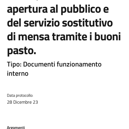
apertura al pubblico e
del servizio sostitutivo
di mensa tramite i buoni
pasto.
Tipo: Documenti funzionamento
interno
Data protocollo:
28 Dicembre 23
Argomenti