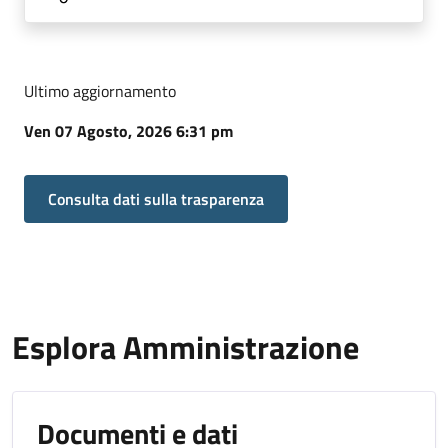
Ultimo aggiornamento
Ven 07 Agosto, 2026 6:31 pm
Consulta dati sulla trasparenza
Esplora Amministrazione
Documenti e dati