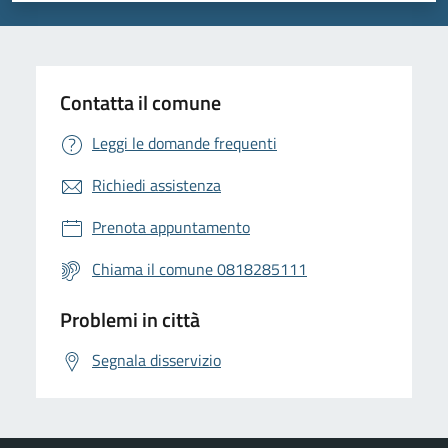
Contatta il comune
Leggi le domande frequenti
Richiedi assistenza
Prenota appuntamento
Chiama il comune 0818285111
Problemi in città
Segnala disservizio