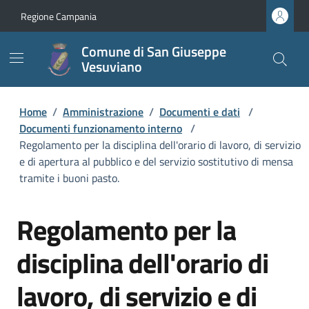
Regione Campania
Comune di San Giuseppe
Vesuviano
Home
/
Amministrazione
/
Documenti e dati
/
Documenti funzionamento interno
/
Regolamento per la disciplina dell'orario di lavoro, di servizio
e di apertura al pubblico e del servizio sostitutivo di mensa
tramite i buoni pasto.
Regolamento per la
disciplina dell'orario di
lavoro, di servizio e di