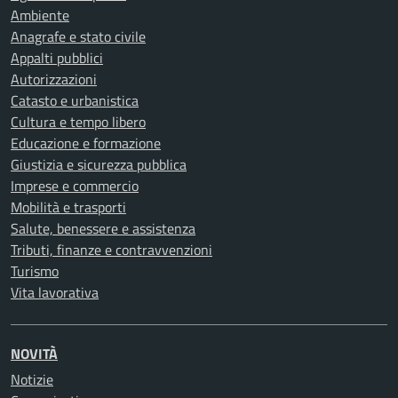
Ambiente
Anagrafe e stato civile
Appalti pubblici
Autorizzazioni
Catasto e urbanistica
Cultura e tempo libero
Educazione e formazione
Giustizia e sicurezza pubblica
Imprese e commercio
Mobilità e trasporti
Salute, benessere e assistenza
Tributi, finanze e contravvenzioni
Turismo
Vita lavorativa
NOVITÀ
Notizie