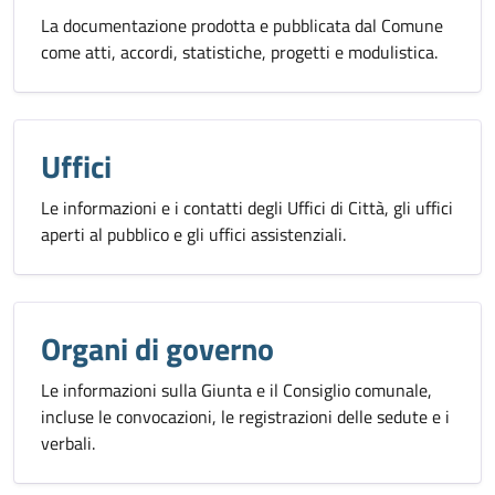
La documentazione prodotta e pubblicata dal Comune
come atti, accordi, statistiche, progetti e modulistica.
Uffici
Le informazioni e i contatti degli Uffici di Città, gli uffici
aperti al pubblico e gli uffici assistenziali.
Organi di governo
Le informazioni sulla Giunta e il Consiglio comunale,
incluse le convocazioni, le registrazioni delle sedute e i
verbali.