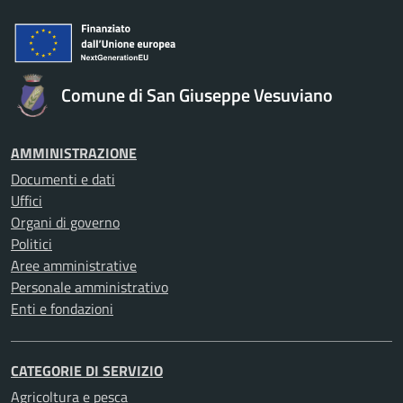
Comune di San Giuseppe Vesuviano
AMMINISTRAZIONE
Documenti e dati
Uffici
Organi di governo
Politici
Aree amministrative
Personale amministrativo
Enti e fondazioni
CATEGORIE DI SERVIZIO
Agricoltura e pesca