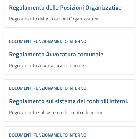
Regolamento delle Posizioni Organizzative
Regolamento delle Posizioni Organizzative
DOCUMENTI FUNZIONAMENTO INTERNO
Regolamento Avvocatura comunale
Regolamento Avvocatura comunale
DOCUMENTI FUNZIONAMENTO INTERNO
Regolamento sul sistema dei controlli interni.
Regolamento sul sistema dei controlli interni.
DOCUMENTI FUNZIONAMENTO INTERNO