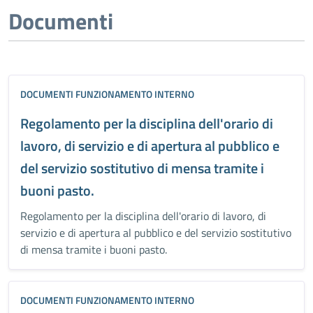
Documenti
DOCUMENTI FUNZIONAMENTO INTERNO
Regolamento per la disciplina dell'orario di
lavoro, di servizio e di apertura al pubblico e
del servizio sostitutivo di mensa tramite i
buoni pasto.
Regolamento per la disciplina dell'orario di lavoro, di
servizio e di apertura al pubblico e del servizio sostitutivo
di mensa tramite i buoni pasto.
DOCUMENTI FUNZIONAMENTO INTERNO