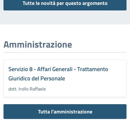
Tutte le novità per questo argomento
Amministrazione
Servizio 8 - Affari Generali - Trattamento
Giuridico del Personale
dott. Irollo Raffaele
Tutta l'amministrazione