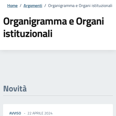
Home
/
Argomenti
/
Organigramma e Organi istituzionali
Organigramma e Organi
istituzionali
Dettagli della notizia
Novità
AVVISO
22 APRILE 2024