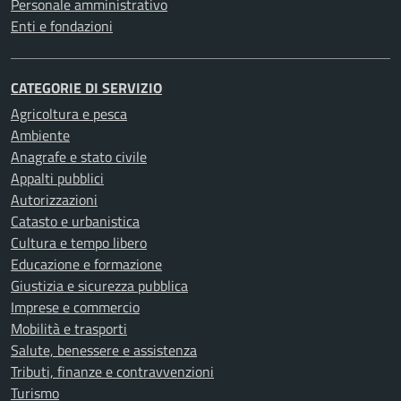
Personale amministrativo
Enti e fondazioni
CATEGORIE DI SERVIZIO
Agricoltura e pesca
Ambiente
Anagrafe e stato civile
Appalti pubblici
Autorizzazioni
Catasto e urbanistica
Cultura e tempo libero
Educazione e formazione
Giustizia e sicurezza pubblica
Imprese e commercio
Mobilità e trasporti
Salute, benessere e assistenza
Tributi, finanze e contravvenzioni
Turismo