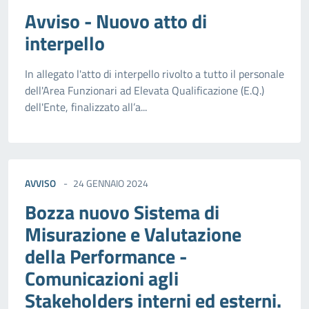
Avviso - Nuovo atto di
interpello
In allegato l'atto di interpello rivolto a tutto il personale
dell'Area Funzionari ad Elevata Qualificazione (E.Q.)
dell'Ente, finalizzato all’a...
AVVISO
24 GENNAIO 2024
Bozza nuovo Sistema di
Misurazione e Valutazione
della Performance -
Comunicazioni agli
Stakeholders interni ed esterni.