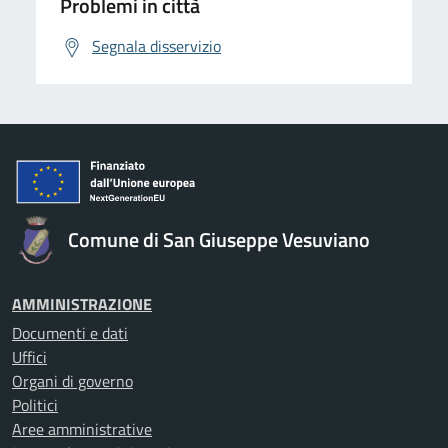
Problemi in città
Segnala disservizio
Comune di San Giuseppe Vesuviano
AMMINISTRAZIONE
Documenti e dati
Uffici
Organi di governo
Politici
Aree amministrative