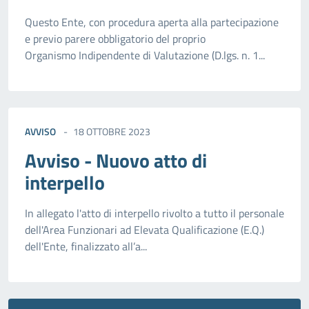
Questo Ente, con procedura aperta alla partecipazione
e previo parere obbligatorio del proprio
Organismo Indipendente di Valutazione (D.lgs. n. 1...
AVVISO
18 OTTOBRE 2023
Avviso - Nuovo atto di
interpello
In allegato l'atto di interpello rivolto a tutto il personale
dell'Area Funzionari ad Elevata Qualificazione (E.Q.)
dell'Ente, finalizzato all’a...