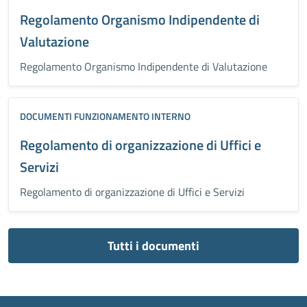
Regolamento Organismo Indipendente di
Valutazione
Regolamento Organismo Indipendente di Valutazione
DOCUMENTI FUNZIONAMENTO INTERNO
Regolamento di organizzazione di Uffici e
Servizi
Regolamento di organizzazione di Uffici e Servizi
Tutti i documenti