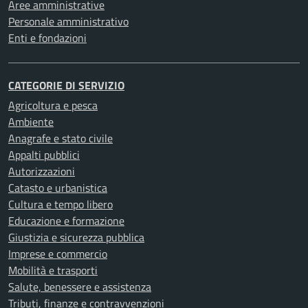
Aree amministrative
Personale amministrativo
Enti e fondazioni
CATEGORIE DI SERVIZIO
Agricoltura e pesca
Ambiente
Anagrafe e stato civile
Appalti pubblici
Autorizzazioni
Catasto e urbanistica
Cultura e tempo libero
Educazione e formazione
Giustizia e sicurezza pubblica
Imprese e commercio
Mobilità e trasporti
Salute, benessere e assistenza
Tributi, finanze e contravvenzioni