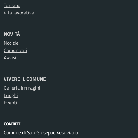
Turismo
Vita lavorativa
NOVITÀ
Notizie
Comunicati
Avvisi
VIVERE IL COMUNE
Galleria immagini
Luoghi
Eventi
CONTATTI
Comune di San Giuseppe Vesuviano