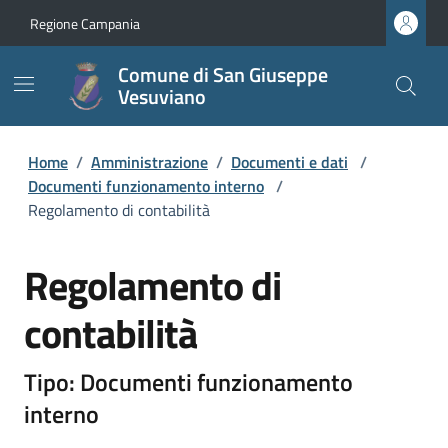
Regione Campania
Comune di San Giuseppe
Vesuviano
Home
/
Amministrazione
/
Documenti e dati
/
Documenti funzionamento interno
/
Regolamento di contabilità
Regolamento di
contabilità
Tipo: Documenti funzionamento
interno