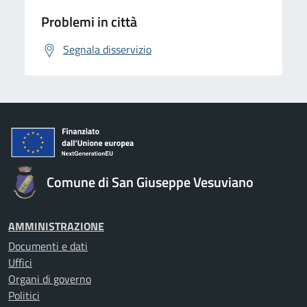
Problemi in città
Segnala disservizio
Comune di San Giuseppe Vesuviano
AMMINISTRAZIONE
Documenti e dati
Uffici
Organi di governo
Politici