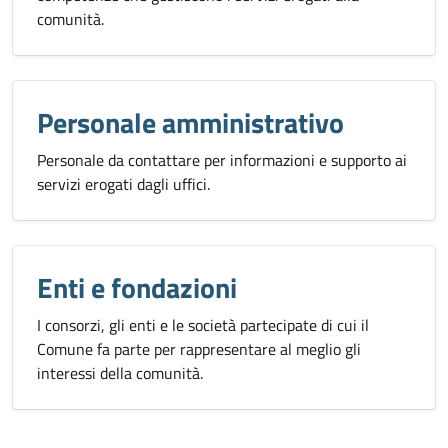
comunità.
Personale amministrativo
Personale da contattare per informazioni e supporto ai
servizi erogati dagli uffici.
Enti e fondazioni
I consorzi, gli enti e le società partecipate di cui il
Comune fa parte per rappresentare al meglio gli
interessi della comunità.