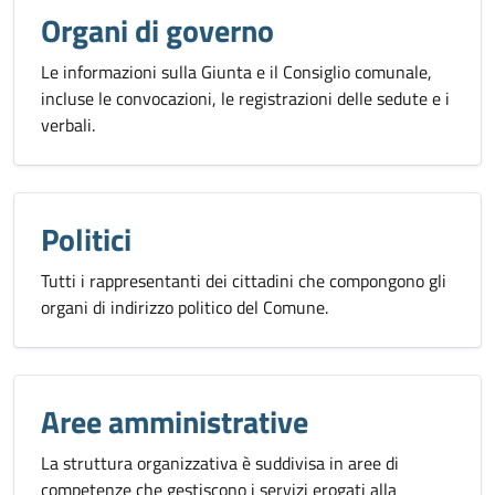
Organi di governo
Le informazioni sulla Giunta e il Consiglio comunale,
incluse le convocazioni, le registrazioni delle sedute e i
verbali.
Politici
Tutti i rappresentanti dei cittadini che compongono gli
organi di indirizzo politico del Comune.
Aree amministrative
La struttura organizzativa è suddivisa in aree di
competenze che gestiscono i servizi erogati alla