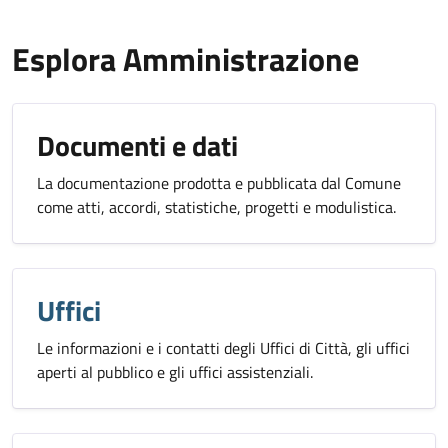
Esplora Amministrazione
Documenti e dati
La documentazione prodotta e pubblicata dal Comune
come atti, accordi, statistiche, progetti e modulistica.
Uffici
Le informazioni e i contatti degli Uffici di Città, gli uffici
aperti al pubblico e gli uffici assistenziali.