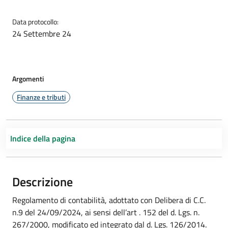
Data protocollo:
24 Settembre 24
Argomenti
Finanze e tributi
Indice della pagina
Descrizione
Regolamento di contabilità, adottato con Delibera di C.C.
n.9 del 24/09/2024, ai sensi dell’art . 152 del d. Lgs. n.
267/2000, modificato ed integrato dal d. Lgs. 126/2014.