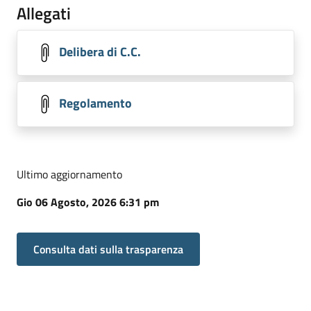
Allegati
Delibera di C.C.
Regolamento
Ultimo aggiornamento
Gio 06 Agosto, 2026 6:31 pm
Consulta dati sulla trasparenza