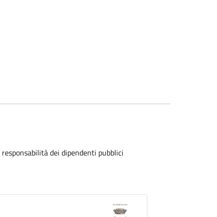
 responsabilità dei dipendenti pubblici