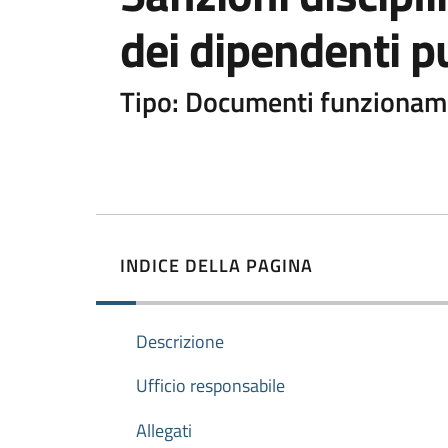
dei dipendenti p
Tipo: Documenti funzionam
INDICE DELLA PAGINA
Descrizione
Ufficio responsabile
Allegati