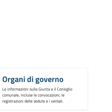
Organi di governo
Le informazioni sulla Giunta e il Consiglio
comunale, incluse le convocazioni, le
registrazioni delle sedute e i verbali.