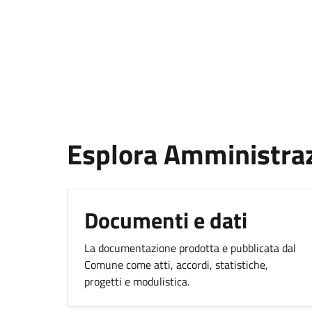
Esplora Amministra
Documenti e dati
La documentazione prodotta e pubblicata dal
Comune come atti, accordi, statistiche,
progetti e modulistica.