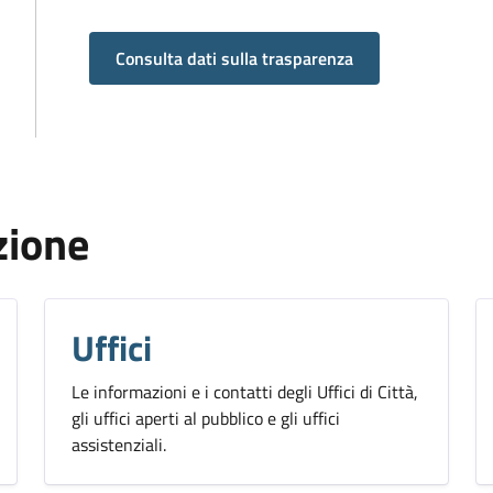
Consulta dati sulla trasparenza
zione
Uffici
Le informazioni e i contatti degli Uffici di Città,
gli uffici aperti al pubblico e gli uffici
assistenziali.