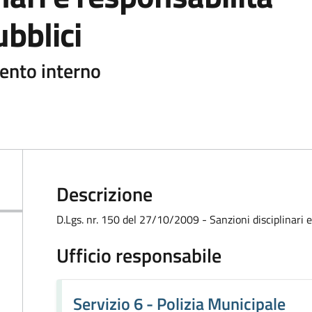
ubblici
ento interno
Descrizione
D.Lgs. nr. 150 del 27/10/2009 - Sanzioni disciplinari e
Ufficio responsabile
Servizio 6 - Polizia Municipale