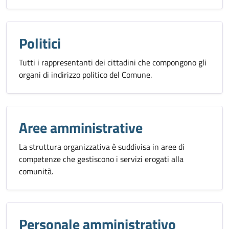
Politici
Tutti i rappresentanti dei cittadini che compongono gli
organi di indirizzo politico del Comune.
Aree amministrative
La struttura organizzativa è suddivisa in aree di
competenze che gestiscono i servizi erogati alla
comunità.
Personale amministrativo