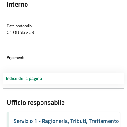
interno
Data protocollo:
04 Ottobre 23
Argomenti
Indice della pagina
Ufficio responsabile
Servizio 1 - Ragioneria, Tributi, Trattamento