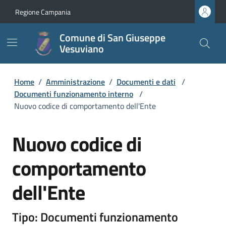
Regione Campania
Comune di San Giuseppe
Vesuviano
Home
/
Amministrazione
/
Documenti e dati
/
Documenti funzionamento interno
/
Nuovo codice di comportamento dell'Ente
Nuovo codice di
comportamento
dell'Ente
Tipo: Documenti funzionamento