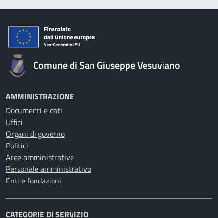
Comune di San Giuseppe Vesuviano
AMMINISTRAZIONE
Documenti e dati
Uffici
Organi di governo
Politici
Aree amministrative
Personale amministrativo
Enti e fondazioni
CATEGORIE DI SERVIZIO