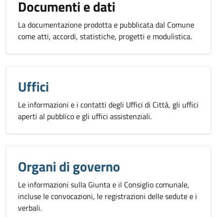
Documenti e dati
La documentazione prodotta e pubblicata dal Comune
come atti, accordi, statistiche, progetti e modulistica.
Uffici
Le informazioni e i contatti degli Uffici di Città, gli uffici
aperti al pubblico e gli uffici assistenziali.
Organi di governo
Le informazioni sulla Giunta e il Consiglio comunale,
incluse le convocazioni, le registrazioni delle sedute e i
verbali.