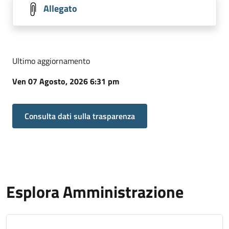
Allegato
Ultimo aggiornamento
Ven 07 Agosto, 2026 6:31 pm
Consulta dati sulla trasparenza
Esplora Amministrazione