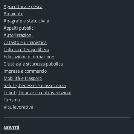
Agricoltura e pesca
Ambiente
Anagrafe e stato civile
Appalti pubblici
Autorizzazioni
Catasto e urbanistica
Cultura e tempo libero
Educazione e formazione
Giustizia e sicurezza pubblica
Imprese e commercio
Mobilità e trasporti
Salute, benessere e assistenza
Tributi, finanze e contravvenzioni
Turismo
Vita lavorativa
NOVITÀ