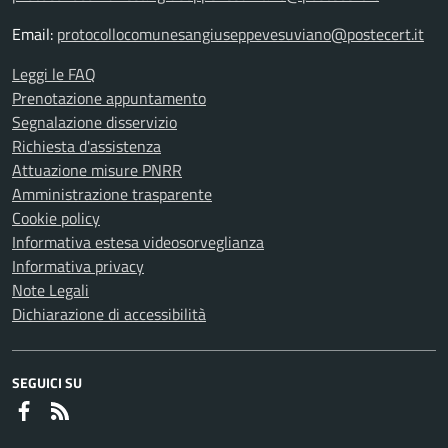
Email:
protocollocomunesangiuseppevesuviano@postecert.it
Leggi le FAQ
Prenotazione appuntamento
Segnalazione disservizio
Richiesta d'assistenza
Attuazione misure PNRR
Amministrazione trasparente
Cookie policy
Informativa estesa videosorveglianza
Informativa privacy
Note Legali
Dichiarazione di accessibilità
SEGUICI SU
Faceboook
RSS