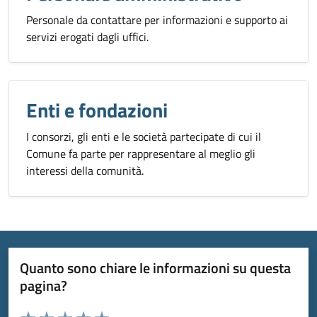
Personale da contattare per informazioni e supporto ai
servizi erogati dagli uffici.
Enti e fondazioni
I consorzi, gli enti e le società partecipate di cui il
Comune fa parte per rappresentare al meglio gli
interessi della comunità.
Quanto sono chiare le informazioni su questa
pagina?
Valuta da 1 a 5 stelle la pagina