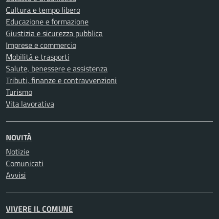
Cultura e tempo libero
Educazione e formazione
Giustizia e sicurezza pubblica
Imprese e commercio
Mobilità e trasporti
Salute, benessere e assistenza
Tributi, finanze e contravvenzioni
Turismo
Vita lavorativa
NOVITÀ
Notizie
Comunicati
Avvisi
VIVERE IL COMUNE