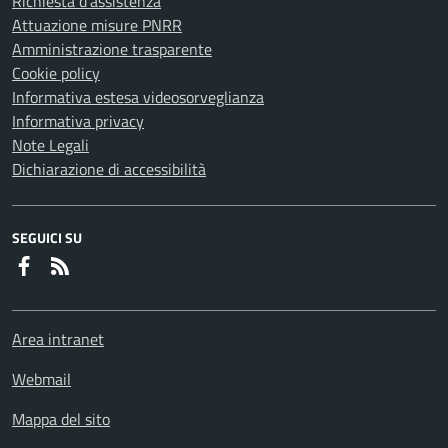
Richiesta d'assistenza
Attuazione misure PNRR
Amministrazione trasparente
Cookie policy
Informativa estesa videosorveglianza
Informativa privacy
Note Legali
Dichiarazione di accessibilità
SEGUICI SU
Faceboook
RSS
Area intranet
Webmail
Mappa del sito