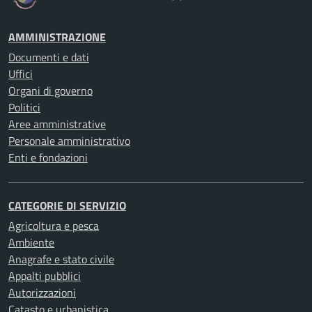
AMMINISTRAZIONE
Documenti e dati
Uffici
Organi di governo
Politici
Aree amministrative
Personale amministrativo
Enti e fondazioni
CATEGORIE DI SERVIZIO
Agricoltura e pesca
Ambiente
Anagrafe e stato civile
Appalti pubblici
Autorizzazioni
Catasto e urbanistica