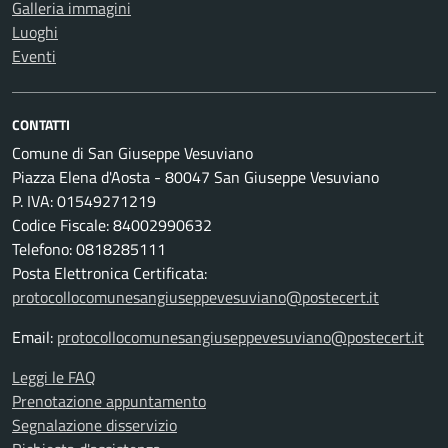
Galleria immagini
Luoghi
Eventi
CONTATTI
Comune di San Giuseppe Vesuviano
Piazza Elena d'Aosta - 80047 San Giuseppe Vesuviano
P. IVA: 01549271219
Codice Fiscale: 84002990632
Telefono: 0818285111
Posta Elettronica Certificata:
protocollocomunesangiuseppevesuviano@postecert.it
Email:
protocollocomunesangiuseppevesuviano@postecert.it
Leggi le FAQ
Prenotazione appuntamento
Segnalazione disservizio