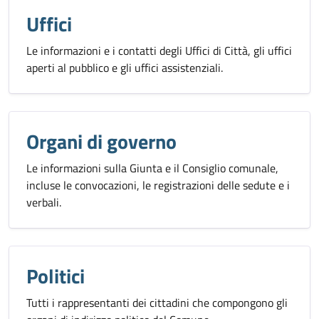
Uffici
Le informazioni e i contatti degli Uffici di Città, gli uffici
aperti al pubblico e gli uffici assistenziali.
Organi di governo
Le informazioni sulla Giunta e il Consiglio comunale,
incluse le convocazioni, le registrazioni delle sedute e i
verbali.
Politici
Tutti i rappresentanti dei cittadini che compongono gli