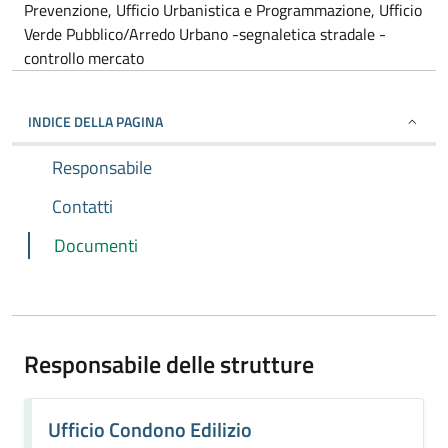
Prevenzione, Ufficio Urbanistica e Programmazione, Ufficio
Verde Pubblico/Arredo Urbano -segnaletica stradale -
controllo mercato
INDICE DELLA PAGINA
Responsabile
Contatti
Documenti
Responsabile delle strutture
Ufficio Condono Edilizio