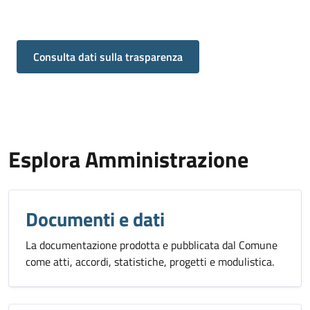
Consulta dati sulla trasparenza
Esplora Amministrazione
Documenti e dati
La documentazione prodotta e pubblicata dal Comune
come atti, accordi, statistiche, progetti e modulistica.