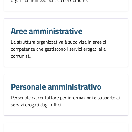
organi di indirizzo politico del Comune.
Aree amministrative
La struttura organizzativa è suddivisa in aree di
competenze che gestiscono i servizi erogati alla
comunità.
Personale amministrativo
Personale da contattare per informazioni e supporto ai
servizi erogati dagli uffici.