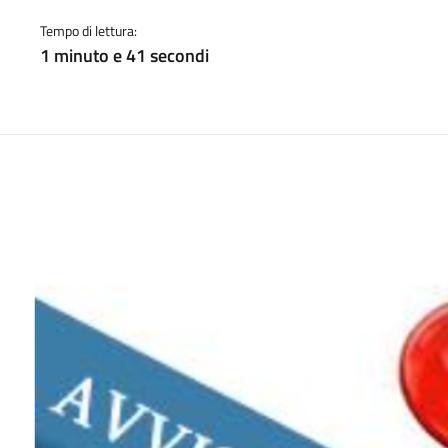
a
Tempo di lettura:
1 minuto e 41 secondi