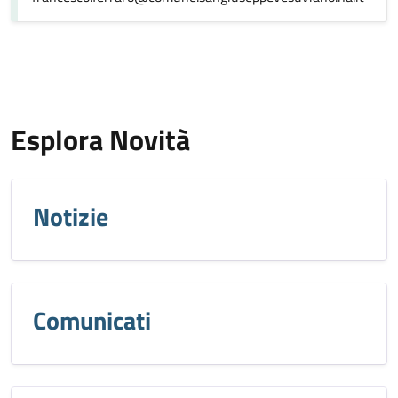
Esplora Novità
Notizie
Comunicati