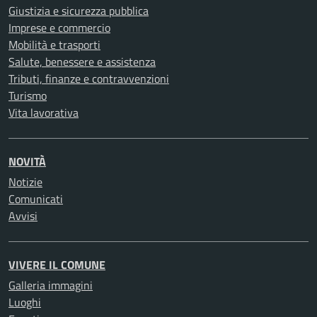
Giustizia e sicurezza pubblica
Imprese e commercio
Mobilità e trasporti
Salute, benessere e assistenza
Tributi, finanze e contravvenzioni
Turismo
Vita lavorativa
NOVITÀ
Notizie
Comunicati
Avvisi
VIVERE IL COMUNE
Galleria immagini
Luoghi