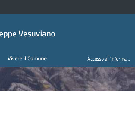
seppe Vesuviano
Vivere il Comune
Accesso all'informazione