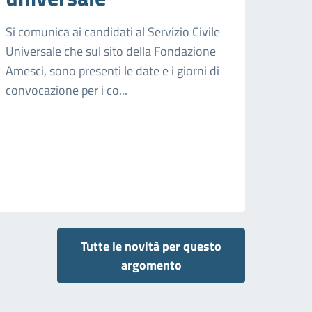
Si comunica ai candidati al Servizio Civile
Universale che sul sito della Fondazione
Amesci, sono presenti le date e i giorni di
convocazione per i co...
Tutte le novità per questo
argomento