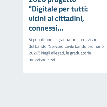
"Digitale per tutti:
vicini ai cittadini,
connessi...
Si pubblicano le graduatorie provvisorie
del bando "Servizio Civile bando ordinario
2026". Negli allegati, le graduatorie
provvisorie evi...