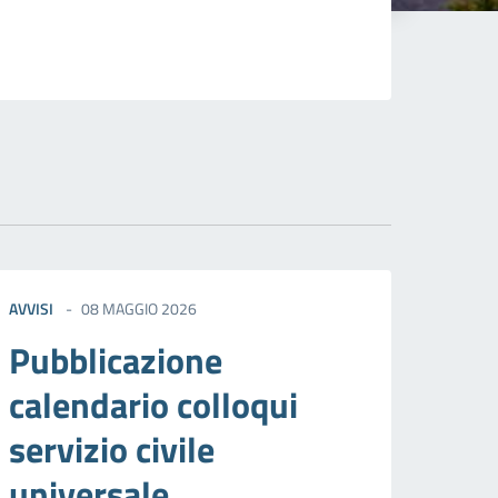
AVVISI
08 MAGGIO 2026
Pubblicazione
calendario colloqui
servizio civile
universale