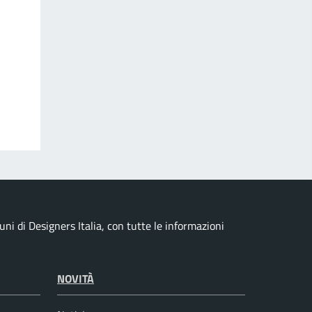
i di Designers Italia, con tutte le informazioni
NOVITÀ