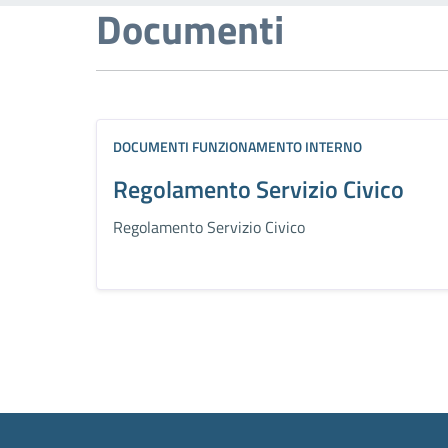
Documenti
DOCUMENTI FUNZIONAMENTO INTERNO
Regolamento Servizio Civico
Regolamento Servizio Civico