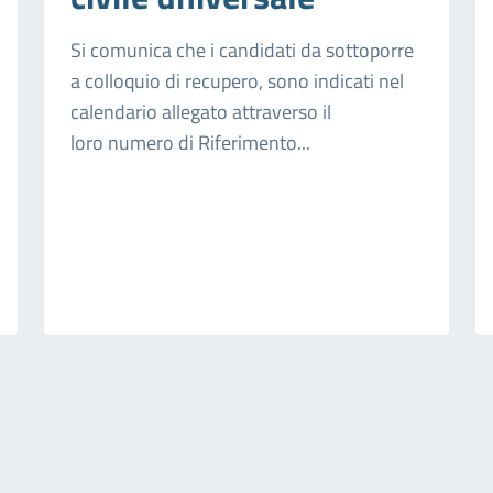
Si comunica che i candidati da sottoporre
a colloquio di recupero, sono indicati nel
calendario allegato attraverso il
loro numero di Riferimento...