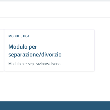
MODULISTICA
Modulo per
separazione/divorzio
Modulo per separazione/divorzio