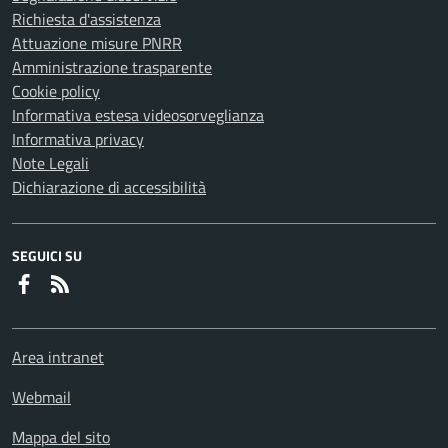
Richiesta d'assistenza
Attuazione misure PNRR
Amministrazione trasparente
Cookie policy
Informativa estesa videosorveglianza
Informativa privacy
Note Legali
Dichiarazione di accessibilità
SEGUICI SU
Faceboook
RSS
Area intranet
Webmail
Mappa del sito