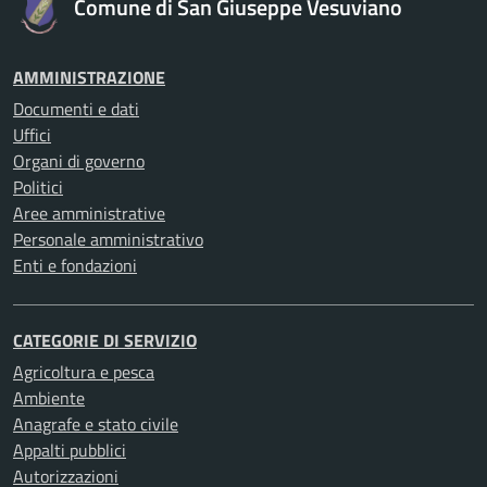
Comune di San Giuseppe Vesuviano
AMMINISTRAZIONE
Documenti e dati
Uffici
Organi di governo
Politici
Aree amministrative
Personale amministrativo
Enti e fondazioni
CATEGORIE DI SERVIZIO
Agricoltura e pesca
Ambiente
Anagrafe e stato civile
Appalti pubblici
Autorizzazioni