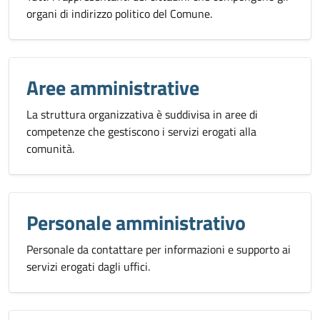
organi di indirizzo politico del Comune.
Aree amministrative
La struttura organizzativa è suddivisa in aree di
competenze che gestiscono i servizi erogati alla
comunità.
Personale amministrativo
Personale da contattare per informazioni e supporto ai
servizi erogati dagli uffici.