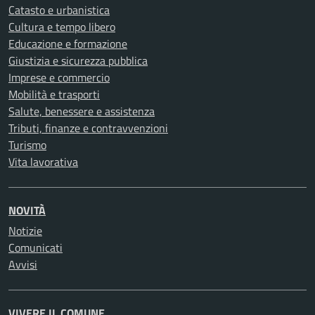
Catasto e urbanistica
Cultura e tempo libero
Educazione e formazione
Giustizia e sicurezza pubblica
Imprese e commercio
Mobilità e trasporti
Salute, benessere e assistenza
Tributi, finanze e contravvenzioni
Turismo
Vita lavorativa
NOVITÀ
Notizie
Comunicati
Avvisi
VIVERE IL COMUNE