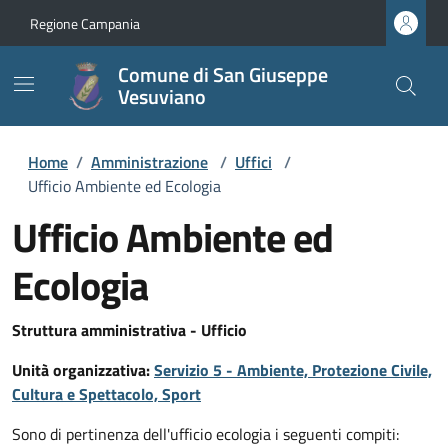
Regione Campania
Comune di San Giuseppe
Vesuviano
Home
/
Amministrazione
/
Uffici
/
Ufficio Ambiente ed Ecologia
Ufficio Ambiente ed
Ecologia
Struttura amministrativa - Ufficio
Unità organizzativa:
Servizio 5 - Ambiente, Protezione Civile,
Cultura e Spettacolo, Sport
Sono di pertinenza dell'ufficio ecologia i seguenti compiti: