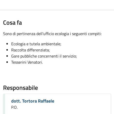
Cosa fa
Sono di pertinenza dell'ufficio ecologia i seguenti compiti:
Ecologia e tutela ambientale;
Raccolta differenziata;
Gare pubbliche concernenti il servizio;
Tesserini Venatori.
Responsabile
dott. Tortora Raffaele
P.O.