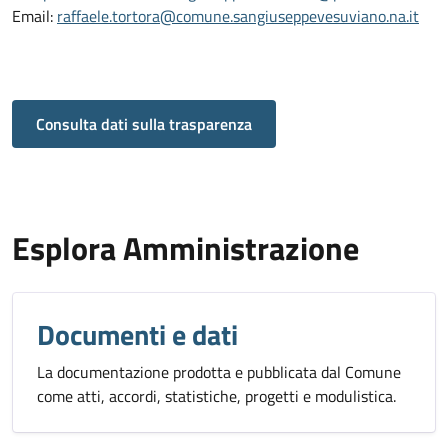
Email:
raffaele.tortora@comune.sangiuseppevesuviano.na.it
Consulta dati sulla trasparenza
Esplora Amministrazione
Documenti e dati
La documentazione prodotta e pubblicata dal Comune
come atti, accordi, statistiche, progetti e modulistica.