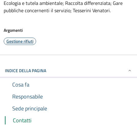
Ecologia e tutela ambientale; Raccolta differenziata; Gare
pubbliche concernenti il servizio; Tesserini Venatori.
Argomenti
Gestione rifiuti
INDICE DELLA PAGINA
Cosa fa
Responsabile
Sede principale
Contatti