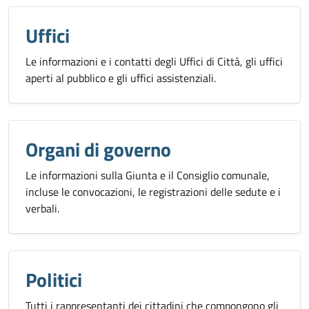
Uffici
Le informazioni e i contatti degli Uffici di Città, gli uffici
aperti al pubblico e gli uffici assistenziali.
Organi di governo
Le informazioni sulla Giunta e il Consiglio comunale,
incluse le convocazioni, le registrazioni delle sedute e i
verbali.
Politici
Tutti i rappresentanti dei cittadini che compongono gli