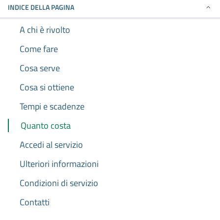
INDICE DELLA PAGINA
A chi è rivolto
Come fare
Cosa serve
Cosa si ottiene
Tempi e scadenze
Quanto costa
Accedi al servizio
Ulteriori informazioni
Condizioni di servizio
Contatti