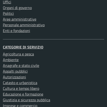
Uffici
Organi di governo
Politici
Aree amministrative
Personale amministrativo
Enti e fondazioni
CATEGORIE DI SERVIZIO
Agricoltura e pesca
Ambiente
Anagrafe e stato civile
Appalti pubblici
Autorizzazioni
Catasto e urbanistica
Cultura e tempo libero
Educazione e formazione
Giustizia e sicurezza pubblica
Imprese e commercio