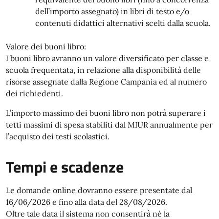
dell’importo assegnato) in libri di testo e/o
contenuti didattici alternativi scelti dalla scuola.
Valore dei buoni libro:
I buoni libro avranno un valore diversificato per classe e
scuola frequentata, in relazione alla disponibilità delle
risorse assegnate dalla Regione Campania ed al numero
dei richiedenti.
L’importo massimo dei buoni libro non potrà superare i
tetti massimi di spesa stabiliti dal MIUR annualmente per
l’acquisto dei testi scolastici.
Tempi e scadenze
Le domande online dovranno essere presentate dal
16/06/2026 e fino alla data del 28/08/2026.
Oltre tale data il sistema non consentirà né la