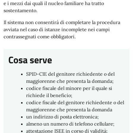
e i mezzi dai quali il nucleo familiare ha tratto
sostentamento.
Il sistema non consentirà di completare la procedura
avviata nel caso di istanze incomplete nei campi
contrassegnati come obbligatori.
Cosa serve
SPID-CIE del genitore richiedente o del
maggiorenne che presenta la domanda;
codice fiscale del minore per il quale si
richiede il beneficio;
codice fiscale del genitore richiedente o del
maggiorenne che presenta la domanda
un indirizzo di posta elettronica;
almeno un numero di telefono cellulare;
attestazione ISEE in corso di validità;