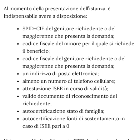
Al momento della presentazione dell’istanza, è
indispensabile avere a disposizione:
SPID-CIE del genitore richiedente o del
maggiorenne che presenta la domanda;
codice fiscale del minore per il quale si richiede
il beneficio;
codice fiscale del genitore richiedente o del
maggiorenne che presenta la domanda;
un indirizzo di posta elettronica;
almeno un numero di telefono cellulare;
attestazione ISEE in corso di validità;
valido documento di riconoscimento del
richiedente;
autocertificazione stato di famiglia;
autocertificazione fonti di sostentamento in
caso di ISEE pari a 0.