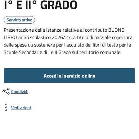
I° E II° GRADO
Servizio attivo
Presentazione delle istanze relative al contributo BUONO
LIBRO anno scolastico 2026/27, a titolo di parziale copertura
delle spese da sostenere per l’acquisto dei libri di testo per le
Scuole Secondarie di I e II Grado sul territorio comunale
Accedi al servizio online
Condividi
Vedi azioni