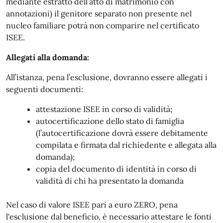
mediante estratto dell’atto di matrimonio con
annotazioni) il genitore separato non presente nel
nucleo familiare potrà non comparire nel certificato
ISEE.
Allegati alla domanda:
All’istanza, pena l’esclusione, dovranno essere allegati i
seguenti documenti:
attestazione ISEE in corso di validità;
autocertificazione dello stato di famiglia
(l’autocertificazione dovrà essere debitamente
compilata e firmata dal richiedente e allegata alla
domanda);
copia del documento di identità in corso di
validità di chi ha presentato la domanda
Nel caso di valore ISEE pari a euro ZERO, pena
l'esclusione dal beneficio, è necessario attestare le fonti