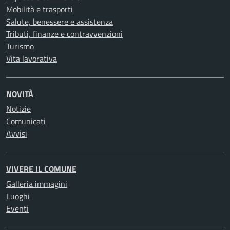
Mobilità e trasporti
Salute, benessere e assistenza
Tributi, finanze e contravvenzioni
Turismo
Vita lavorativa
NOVITÀ
Notizie
Comunicati
Avvisi
VIVERE IL COMUNE
Galleria immagini
Luoghi
Eventi