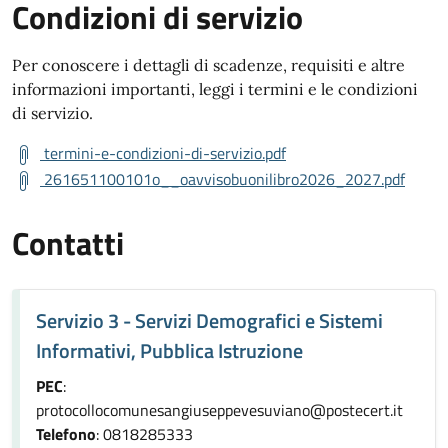
Condizioni di servizio
Per conoscere i dettagli di scadenze, requisiti e altre
informazioni importanti, leggi i termini e le condizioni
di servizio.
termini-e-condizioni-di-servizio.pdf
261651100101o__oavvisobuonilibro2026_2027.pdf
Contatti
Servizio 3 - Servizi Demografici e Sistemi
Informativi, Pubblica Istruzione
PEC
:
protocollocomunesangiuseppevesuviano@postecert.it
Telefono
: 0818285333