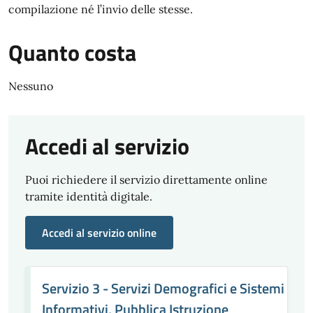
compilazione né l’invio delle stesse.
Quanto costa
Nessuno
Accedi al servizio
Puoi richiedere il servizio direttamente online
tramite identità digitale.
Accedi al servizio online
Servizio 3 - Servizi Demografici e Sistemi
Informativi, Pubblica Istruzione