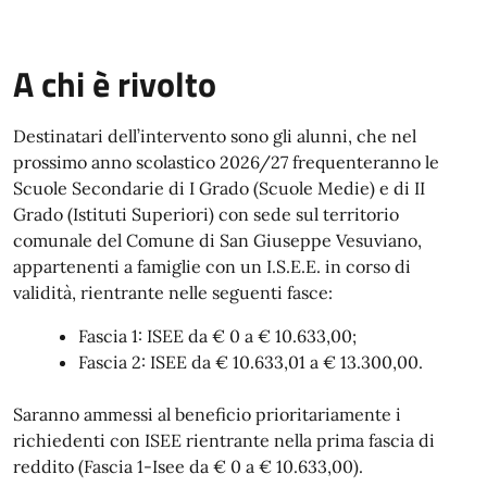
A chi è rivolto
Destinatari dell’intervento sono gli alunni, che nel
prossimo anno scolastico 2026/27 frequenteranno le
Scuole Secondarie di I Grado (Scuole Medie) e di II
Grado (Istituti Superiori) con sede sul territorio
comunale del Comune di San Giuseppe Vesuviano,
appartenenti a famiglie con un I.S.E.E. in corso di
validità, rientrante nelle seguenti fasce:
Fascia 1: ISEE da € 0 a € 10.633,00;
Fascia 2: ISEE da € 10.633,01 a € 13.300,00.
Saranno ammessi al beneficio prioritariamente i
richiedenti con ISEE rientrante nella prima fascia di
reddito (Fascia 1-Isee da € 0 a € 10.633,00).