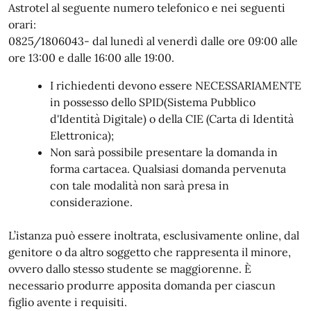
Astrotel al seguente numero telefonico e nei seguenti
orari:
0825/1806043- dal lunedì al venerdì dalle ore 09:00 alle
ore 13:00 e dalle 16:00 alle 19:00.
I richiedenti devono essere NECESSARIAMENTE
in possesso dello SPID(Sistema Pubblico
d'Identità Digitale) o della CIE (Carta di Identità
Elettronica);
Non sarà possibile presentare la domanda in
forma cartacea. Qualsiasi domanda pervenuta
con tale modalità non sarà presa in
considerazione.
L’istanza può essere inoltrata, esclusivamente online, dal
genitore o da altro soggetto che rappresenta il minore,
ovvero dallo stesso studente se maggiorenne. È
necessario produrre apposita domanda per ciascun
figlio avente i requisiti.