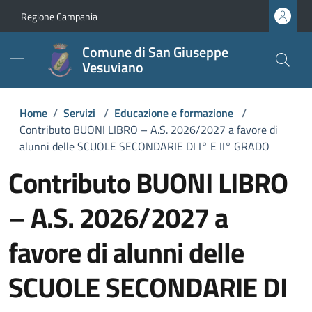
Regione Campania
Comune di San Giuseppe
Vesuviano
Home
/
Servizi
/
Educazione e formazione
/
Contributo BUONI LIBRO – A.S. 2026/2027 a favore di
alunni delle SCUOLE SECONDARIE DI I° E II° GRADO
Contributo BUONI LIBRO
– A.S. 2026/2027 a
favore di alunni delle
SCUOLE SECONDARIE DI