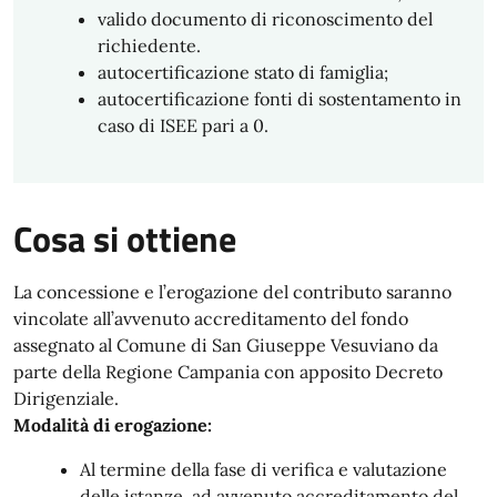
valido documento di riconoscimento del
richiedente.
autocertificazione stato di famiglia;
autocertificazione fonti di sostentamento in
caso di ISEE pari a 0.
Cosa si ottiene
La concessione e l’erogazione del contributo saranno
vincolate all’avvenuto accreditamento del fondo
assegnato al Comune di San Giuseppe Vesuviano da
parte della Regione Campania con apposito Decreto
Dirigenziale.
Modalità di erogazione:
Al termine della fase di verifica e valutazione
delle istanze, ad avvenuto accreditamento del