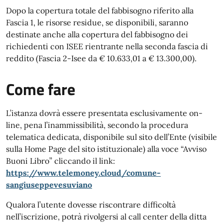
Dopo la copertura totale del fabbisogno riferito alla
Fascia 1, le risorse residue, se disponibili, saranno
destinate anche alla copertura del fabbisogno dei
richiedenti con ISEE rientrante nella seconda fascia di
reddito (Fascia 2-Isee da € 10.633,01 a € 13.300,00).
Come fare
L’istanza dovrà essere presentata esclusivamente on-
line, pena l’inammissibilità, secondo la procedura
telematica dedicata, disponibile sul sito dell’Ente (visibile
sulla Home Page del sito istituzionale) alla voce “Avviso
Buoni Libro” cliccando il link:
https://www.telemoney.cloud/comune-
sangiuseppevesuviano
Qualora l’utente dovesse riscontrare difficoltà
nell’iscrizione, potrà rivolgersi al call center della ditta