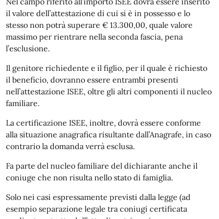
Nel campo riferito all’importo ISEE dovrà essere inserito
il valore dell’attestazione di cui si è in possesso e lo
stesso non potrà superare € 13.300,00, quale valore
massimo per rientrare nella seconda fascia, pena
l’esclusione.
Il genitore richiedente e il figlio, per il quale è richiesto
il beneficio, dovranno essere entrambi presenti
nell’attestazione ISEE, oltre gli altri componenti il nucleo
familiare.
La certificazione ISEE, inoltre, dovrà essere conforme
alla situazione anagrafica risultante dall’Anagrafe, in caso
contrario la domanda verrà esclusa.
Fa parte del nucleo familiare del dichiarante anche il
coniuge che non risulta nello stato di famiglia.
Solo nei casi espressamente previsti dalla legge (ad
esempio separazione legale tra coniugi certificata