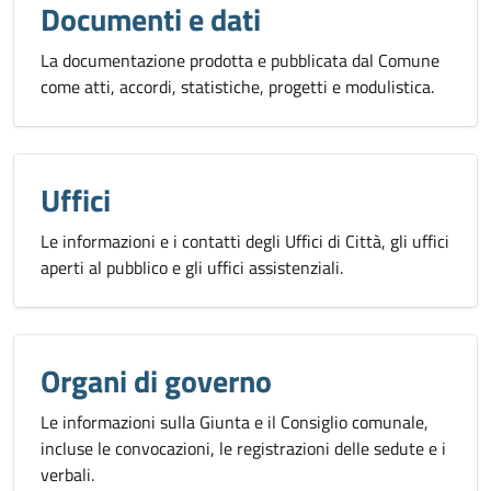
Documenti e dati
La documentazione prodotta e pubblicata dal Comune
come atti, accordi, statistiche, progetti e modulistica.
Uffici
Le informazioni e i contatti degli Uffici di Città, gli uffici
aperti al pubblico e gli uffici assistenziali.
Organi di governo
Le informazioni sulla Giunta e il Consiglio comunale,
incluse le convocazioni, le registrazioni delle sedute e i
verbali.