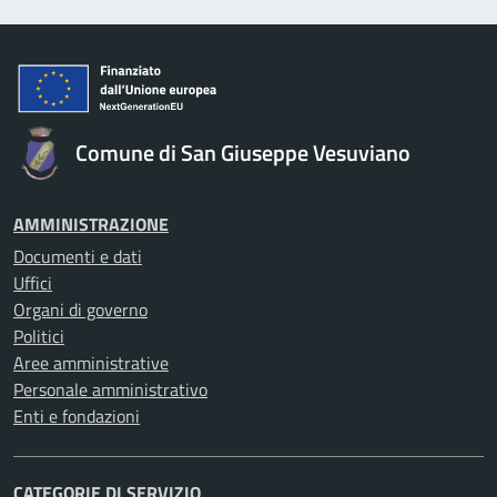
Comune di San Giuseppe Vesuviano
AMMINISTRAZIONE
Documenti e dati
Uffici
Organi di governo
Politici
Aree amministrative
Personale amministrativo
Enti e fondazioni
CATEGORIE DI SERVIZIO