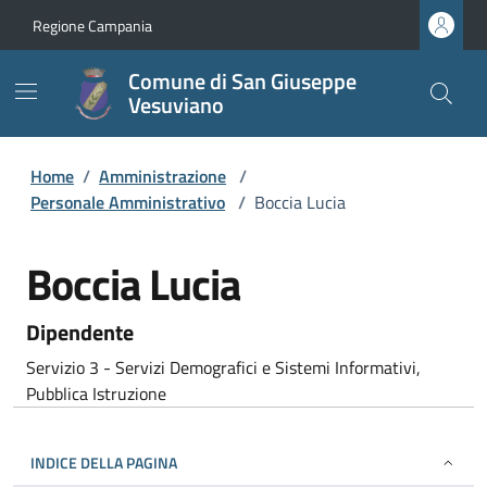
Regione Campania
Comune di San Giuseppe
Vesuviano
Home
/
Amministrazione
/
Personale Amministrativo
/
Boccia Lucia
Boccia Lucia
Dipendente
Servizio 3 - Servizi Demografici e Sistemi Informativi,
Pubblica Istruzione
INDICE DELLA PAGINA