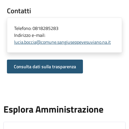
Contatti
Telefono:
0818285283
Indirizzo e-mail:
lucia.boccia@comune.sangiuseppevesuviano.na.it
Consulta dati sulla trasparenza
Esplora Amministrazione