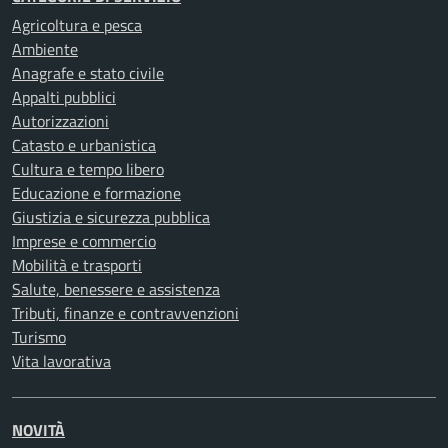
Agricoltura e pesca
Ambiente
Anagrafe e stato civile
Appalti pubblici
Autorizzazioni
Catasto e urbanistica
Cultura e tempo libero
Educazione e formazione
Giustizia e sicurezza pubblica
Imprese e commercio
Mobilità e trasporti
Salute, benessere e assistenza
Tributi, finanze e contravvenzioni
Turismo
Vita lavorativa
NOVITÀ