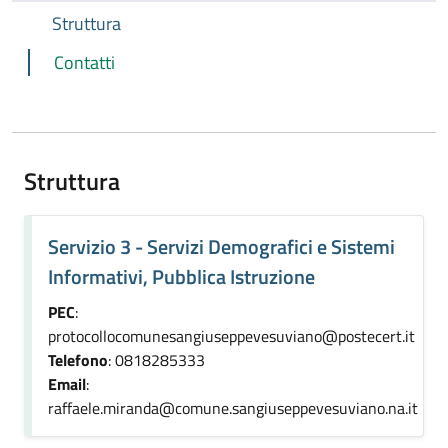
Struttura
Contatti
Struttura
Servizio 3 - Servizi Demografici e Sistemi
Informativi, Pubblica Istruzione
PEC
:
protocollocomunesangiuseppevesuviano@postecert.it
Telefono
: 0818285333
Email
:
raffaele.miranda@comune.sangiuseppevesuviano.na.it