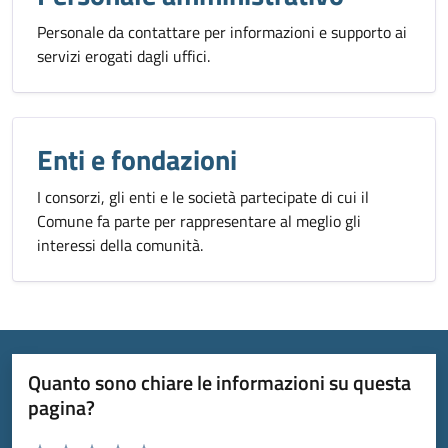
Personale da contattare per informazioni e supporto ai
servizi erogati dagli uffici.
Enti e fondazioni
I consorzi, gli enti e le società partecipate di cui il
Comune fa parte per rappresentare al meglio gli
interessi della comunità.
Quanto sono chiare le informazioni su questa
pagina?
Valuta da 1 a 5 stelle la pagina