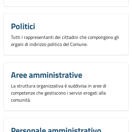
Politici
Tutti i rappresentanti dei cittadini che compongono gli
organi di indirizzo politico del Comune.
Aree amministrative
La struttura organizzativa è suddivisa in aree di
competenze che gestiscono i servizi erogati alla
comunità.
Personale amministrativo