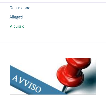
Descrizione
Allegati
A cura di