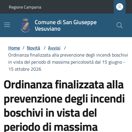
Regione Campania
Comune di San Giuseppe
Vesuviano
Home
/
Novità
/
Avvisi
/
Ordinanza finalizzata alla prevenzione degli incendi boschivi
in vista del periodo di massima pericolosità dal 15 giugno -
15 ottobre 2026
Ordinanza finalizzata alla
prevenzione degli incendi
boschivi in vista del
periodo di massima