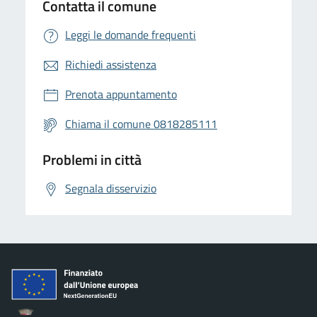
Contatta il comune
Leggi le domande frequenti
Richiedi assistenza
Prenota appuntamento
Chiama il comune 0818285111
Problemi in città
Segnala disservizio