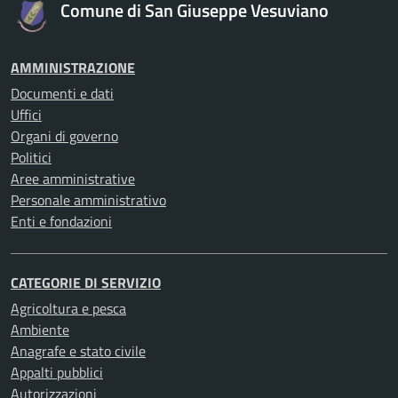
Comune di San Giuseppe Vesuviano
AMMINISTRAZIONE
Documenti e dati
Uffici
Organi di governo
Politici
Aree amministrative
Personale amministrativo
Enti e fondazioni
CATEGORIE DI SERVIZIO
Agricoltura e pesca
Ambiente
Anagrafe e stato civile
Appalti pubblici
Autorizzazioni