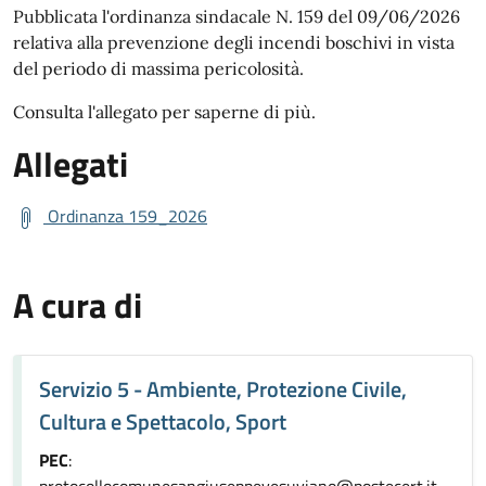
Pubblicata l'ordinanza sindacale N. 159 del 09/06/2026
relativa alla prevenzione degli incendi boschivi in vista
del periodo di massima pericolosità.
Consulta l'allegato per saperne di più.
Allegati
Ordinanza 159_2026
A cura di
Servizio 5 - Ambiente, Protezione Civile,
Cultura e Spettacolo, Sport
PEC
:
protocollocomunesangiuseppevesuviano@postecert.it