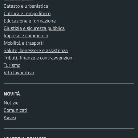
Catasto e urbanistica
Cultura e tempo libero
Educazione e formazione
Giustizia e sicurezza pubblica
Imprese e commercio
Mobilità e trasporti
Salute, benessere e assistenza
Tributi, finanze e contravvenzioni
Turismo
Vita lavorativa
NOVITÀ
Notizie
Comunicati
Avvisi