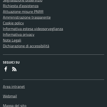
Richiesta d'assistenza
Attuazione misure PNRR
Amministrazione trasparente
Cookie policy
Informativa estesa videosorveglianza
Informativa privacy
Note Legali
Dichiarazione di accessibilità
SEGUICI SU
Faceboook
RSS
Area intranet
Webmail
Mappa del sito