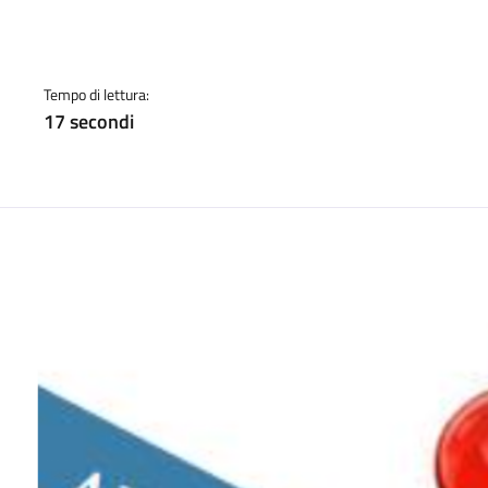
a
Tempo di lettura:
17 secondi