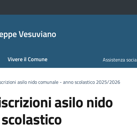
seppe Vesuviano
Vivere il Comune
Assistenza socia
iscrizioni asilo nido comunale - anno scolastico 2025/2026
scrizioni asilo nido
scolastico