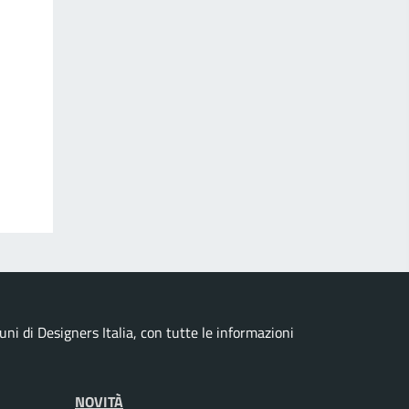
i di Designers Italia, con tutte le informazioni
NOVITÀ