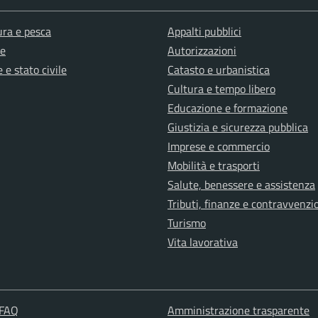
ura e pesca
Appalti pubblici
e
Autorizzazioni
 e stato civile
Catasto e urbanistica
Cultura e tempo libero
Educazione e formazione
Giustizia e sicurezza pubblica
Imprese e commercio
Mobilità e trasporti
Salute, benessere e assistenza
Tributi, finanze e contravvenzi
Turismo
Vita lavorativa
 FAQ
Amministrazione trasparente