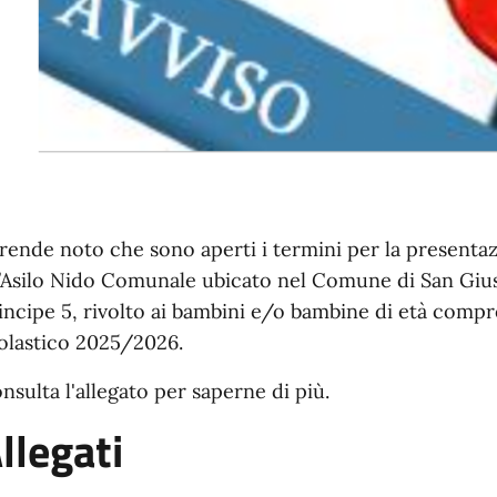
 rende noto che sono aperti i termini per la presenta
l’Asilo Nido Comunale ubicato nel Comune di San Gius
incipe 5, rivolto ai bambini e/o bambine di età compre
olastico 2025/2026.
nsulta l'allegato per saperne di più.
llegati