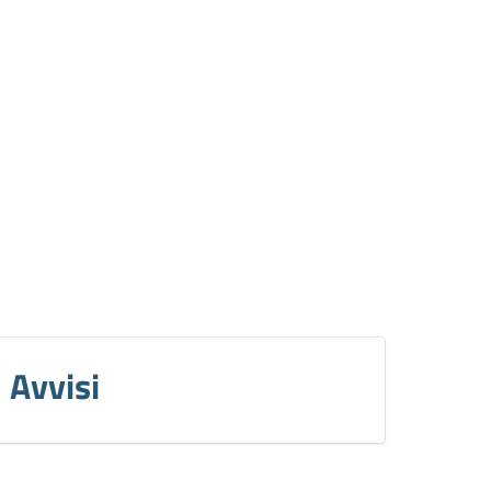
Avvisi