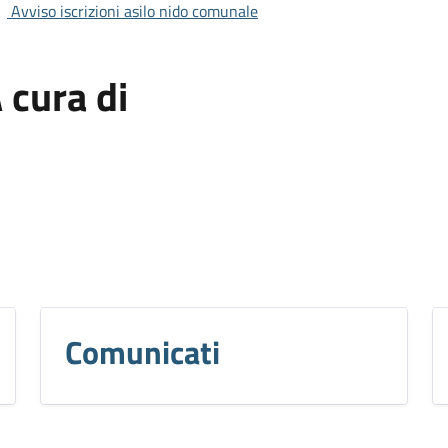
Avviso iscrizioni asilo nido comunale
 cura di
Comunicati