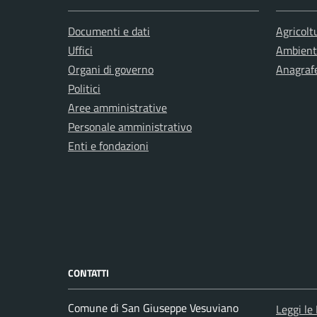
Documenti e dati
Agricolt
Uffici
Ambient
Organi di governo
Anagrafe
Politici
Aree amministrative
Personale amministrativo
Enti e fondazioni
CONTATTI
Comune di San Giuseppe Vesuviano
Leggi le