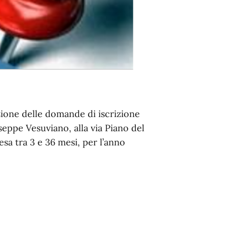
zione delle domande di iscrizione
eppe Vesuviano, alla via Piano del
sa tra 3 e 36 mesi, per l’anno