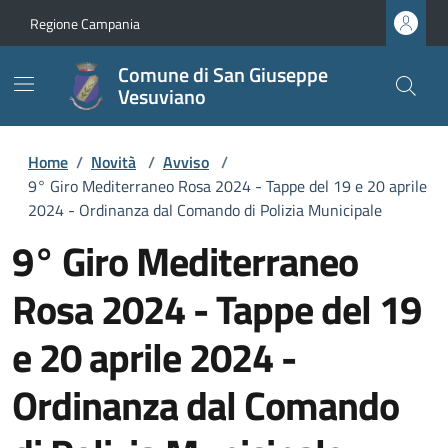
Regione Campania
Comune di San Giuseppe
Vesuviano
Home
/
Novità
/
Avviso
/
9° Giro Mediterraneo Rosa 2024 - Tappe del 19 e 20 aprile
2024 - Ordinanza dal Comando di Polizia Municipale
9° Giro Mediterraneo
Rosa 2024 - Tappe del 19
e 20 aprile 2024 -
Ordinanza dal Comando