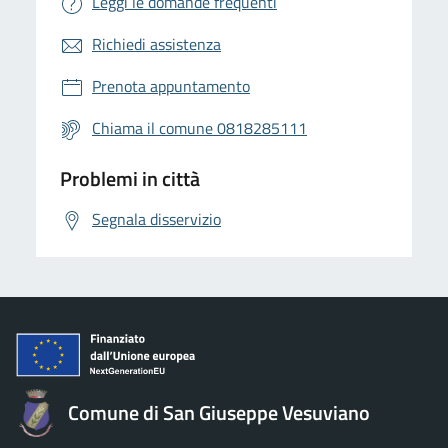
Leggi le domande frequenti
Richiedi assistenza
Prenota appuntamento
Chiama il comune 0818285111
Problemi in città
Segnala disservizio
Comune di San Giuseppe Vesuviano