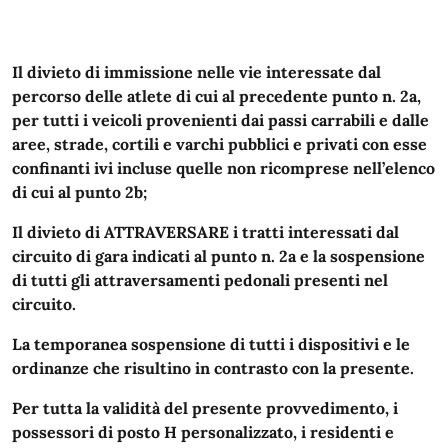
Il divieto di immissione nelle vie interessate dal
percorso delle atlete di cui al precedente punto n. 2a,
per tutti i veicoli provenienti dai passi carrabili e dalle
aree, strade, cortili e varchi pubblici e privati con esse
confinanti ivi incluse quelle non ricomprese nell’elenco
di cui al punto 2b;
Il divieto di ATTRAVERSARE i tratti interessati dal
circuito di gara indicati al punto n. 2a e la sospensione
di tutti gli attraversamenti pedonali presenti nel
circuito.
La temporanea sospensione di tutti i dispositivi e le
ordinanze che risultino in contrasto con la presente.
Per tutta la validità del presente provvedimento, i
possessori di posto H personalizzato, i residenti e