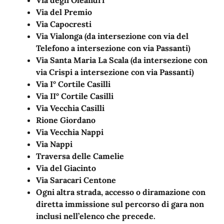
Via del Premio
Via Capocresti
Via Vialonga (da intersezione con via del
Telefono a intersezione con via Passanti)
Via Santa Maria La Scala (da intersezione con
via Crispi a intersezione con via Passanti)
Via I° Cortile Casilli
Via II° Cortile Casilli
Via Vecchia Casilli
Rione Giordano
Via Vecchia Nappi
Via Nappi
Traversa delle Camelie
Via del Giacinto
Via Saracari Centone
Ogni altra strada, accesso o diramazione con
diretta immissione sul percorso di gara non
inclusi nell’elenco che precede.