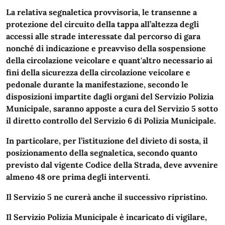
La relativa segnaletica provvisoria, le transenne a
protezione del circuito della tappa all’altezza degli
accessi alle strade interessate dal percorso di gara
nonché di indicazione e preavviso della sospensione
della circolazione veicolare e quant'altro necessario ai
fini della sicurezza della circolazione veicolare e
pedonale durante la manifestazione, secondo le
disposizioni impartite dagli organi del Servizio Polizia
Municipale, saranno apposte a cura del Servizio 5 sotto
il diretto controllo del Servizio 6 di Polizia Municipale.
In particolare, per l’istituzione del divieto di sosta, il
posizionamento della segnaletica, secondo quanto
previsto dal vigente Codice della Strada, deve avvenire
almeno 48 ore prima degli interventi.
Il Servizio 5 ne curerà anche il successivo ripristino.
Il Servizio Polizia Municipale è incaricato di vigilare,