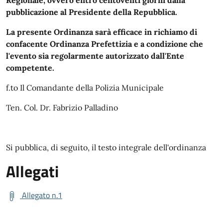
pubblicazione al Presidente della Repubblica.
La presente Ordinanza sarà efficace in richiamo di
confacente Ordinanza Prefettizia e a condizione che
l'evento sia regolarmente autorizzato dall'Ente
competente.
f.to Il Comandante della Polizia Municipale
Ten. Col. Dr. Fabrizio Palladino
Si pubblica, di seguito, il testo integrale dell'ordinanza
Allegati
Allegato n.1