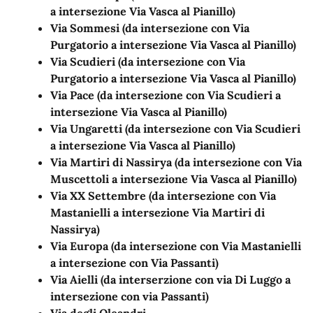
a intersezione Via Vasca al Pianillo)
Via Sommesi (da intersezione con Via
Purgatorio a intersezione Via Vasca al Pianillo)
Via Scudieri (da intersezione con Via
Purgatorio a intersezione Via Vasca al Pianillo)
Via Pace (da intersezione con Via Scudieri a
intersezione Via Vasca al Pianillo)
Via Ungaretti (da intersezione con Via Scudieri
a intersezione Via Vasca al Pianillo)
Via Martiri di Nassirya (da intersezione con Via
Muscettoli a intersezione Via Vasca al Pianillo)
Via XX Settembre (da intersezione con Via
Mastanielli a intersezione Via Martiri di
Nassirya)
Via Europa (da intersezione con Via Mastanielli
a intersezione con Via Passanti)
Via Aielli (da interserzione con via Di Luggo a
intersezione con via Passanti)
Via degli Oleandri