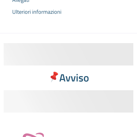
Ulteriori informazioni