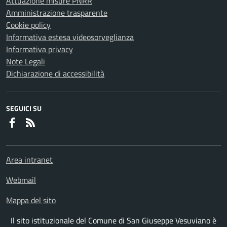
Attuazione misure PNRR
Amministrazione trasparente
Cookie policy
Informativa estesa videosorveglianza
Informativa privacy
Note Legali
Dichiarazione di accessibilità
SEGUICI SU
Faceboook
RSS
Area intranet
Webmail
Mappa del sito
Il sito istituzionale del Comune di San Giuseppe Vesuviano è