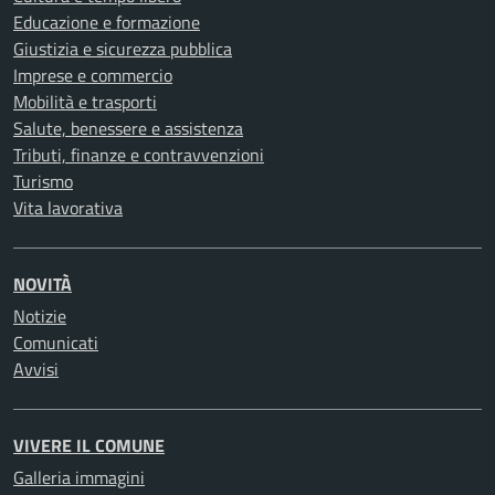
Educazione e formazione
Giustizia e sicurezza pubblica
Imprese e commercio
Mobilità e trasporti
Salute, benessere e assistenza
Tributi, finanze e contravvenzioni
Turismo
Vita lavorativa
NOVITÀ
Notizie
Comunicati
Avvisi
VIVERE IL COMUNE
Galleria immagini