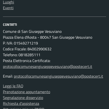
Luoghi
Eventi
CONTATTI
Comune di San Giuseppe Vesuviano
Piazza Elena d'Aosta - 80047 San Giuseppe Vesuviano
P. IVA: 01549271219
Codice Fiscale: 84002990632
Telefono: 0818285111
Posta Elettronica Certificata:
protocollocomunesangiuseppevesuviano@postecert.it
Email:
protocollocomunesangiuseppevesuviano@postecert.it
Leggi le FAQ
Prenotazione appuntamento
Segnalazione disservizio
Richiesta d'assistenza