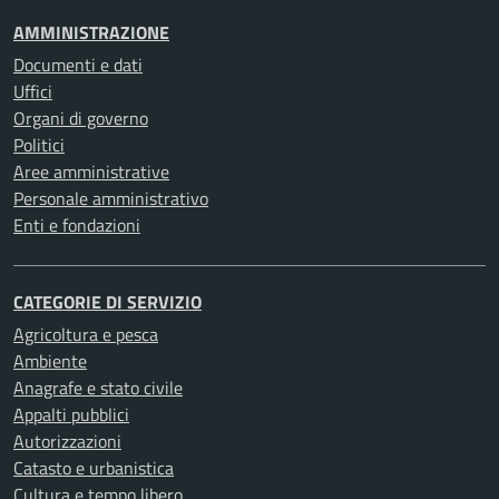
AMMINISTRAZIONE
Documenti e dati
Uffici
Organi di governo
Politici
Aree amministrative
Personale amministrativo
Enti e fondazioni
CATEGORIE DI SERVIZIO
Agricoltura e pesca
Ambiente
Anagrafe e stato civile
Appalti pubblici
Autorizzazioni
Catasto e urbanistica
Cultura e tempo libero