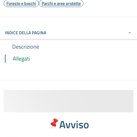
Foreste e boschi
Parchi e aree protette
INDICE DELLA PAGINA
Descrizione
Allegati