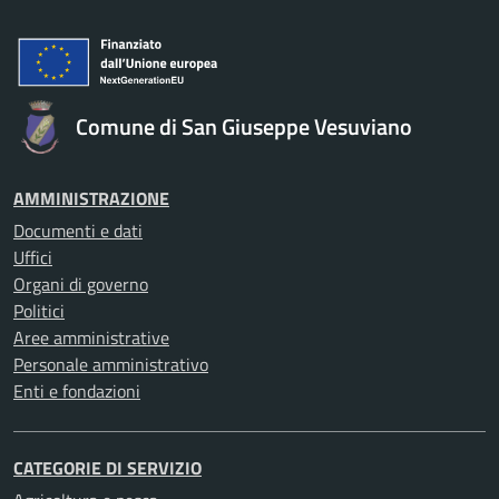
Comune di San Giuseppe Vesuviano
AMMINISTRAZIONE
Documenti e dati
Uffici
Organi di governo
Politici
Aree amministrative
Personale amministrativo
Enti e fondazioni
CATEGORIE DI SERVIZIO