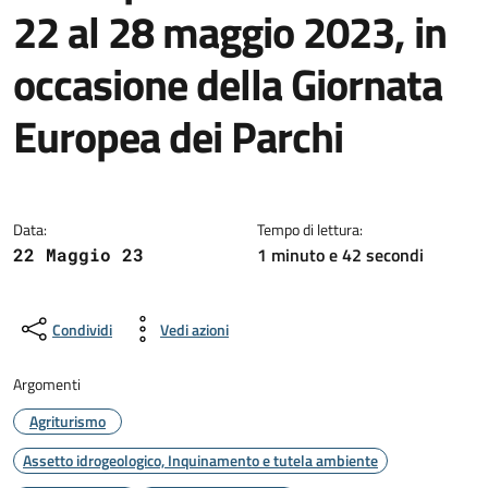
22 al 28 maggio 2023, in
occasione della Giornata
Europea dei Parchi
Dettagli della notizia
Data:
Tempo di lettura:
1 minuto e 42 secondi
22 Maggio 23
Condividi
Vedi azioni
Argomenti
Agriturismo
Assetto idrogeologico, Inquinamento e tutela ambiente