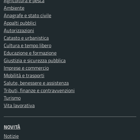
Agricoltura e pesca
Ambiente
Anagrafe e stato civile
Appalti pubblici
Autorizzazioni
Catasto e urbanistica
Cultura e tempo libero
Educazione e formazione
Giustizia e sicurezza pubblica
Imprese e commercio
Mobilità e trasporti
Salute, benessere e assistenza
Tributi, finanze e contravvenzioni
Turismo
Vita lavorativa
NOVITÀ
Notizie