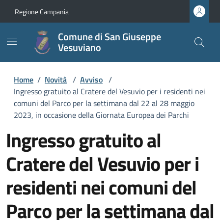
Regione Campania
Comune di San Giuseppe
Vesuviano
Home
/
Novità
/
Avviso
/
Ingresso gratuito al Cratere del Vesuvio per i residenti nei
comuni del Parco per la settimana dal 22 al 28 maggio
2023, in occasione della Giornata Europea dei Parchi
Ingresso gratuito al
Cratere del Vesuvio per i
residenti nei comuni del
Parco per la settimana dal