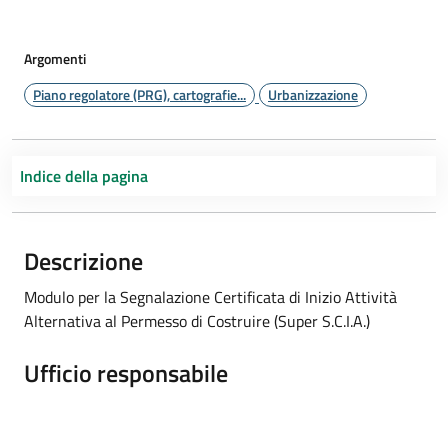
Argomenti
Piano regolatore (PRG), cartografie...
Urbanizzazione
Indice della pagina
Descrizione
Modulo per la Segnalazione Certificata di Inizio Attività
Alternativa al Permesso di Costruire (Super S.C.I.A.)
Ufficio responsabile