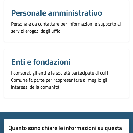
Personale amministrativo
Personale da contattare per informazioni e supporto ai
servizi erogati dagli uffici.
Enti e fondazioni
I consorzi, gli enti e le società partecipate di cui il
Comune fa parte per rappresentare al meglio gli
interessi della comunità.
Quanto sono chiare le informazioni su questa