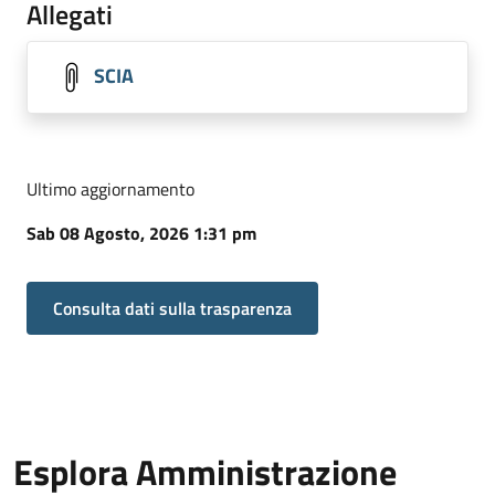
Allegati
SCIA
Ultimo aggiornamento
Sab 08 Agosto, 2026 1:31 pm
Consulta dati sulla trasparenza
Esplora Amministrazione