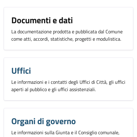
Documenti e dati
La documentazione prodotta e pubblicata dal Comune
come atti, accordi, statistiche, progetti e modulistica.
Uffici
Le informazioni e i contatti degli Uffici di Città, gli uffici
aperti al pubblico e gli uffici assistenziali.
Organi di governo
Le informazioni sulla Giunta e il Consiglio comunale,