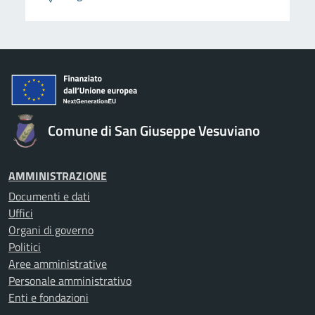
Comune di San Giuseppe Vesuviano
AMMINISTRAZIONE
Documenti e dati
Uffici
Organi di governo
Politici
Aree amministrative
Personale amministrativo
Enti e fondazioni