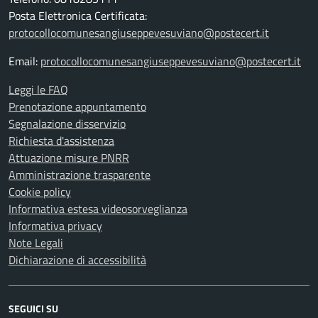
Posta Elettronica Certificata:
protocollocomunesangiuseppevesuviano@postecert.it
Email:
protocollocomunesangiuseppevesuviano@postecert.it
Leggi le FAQ
Prenotazione appuntamento
Segnalazione disservizio
Richiesta d'assistenza
Attuazione misure PNRR
Amministrazione trasparente
Cookie policy
Informativa estesa videosorveglianza
Informativa privacy
Note Legali
Dichiarazione di accessibilità
SEGUICI SU