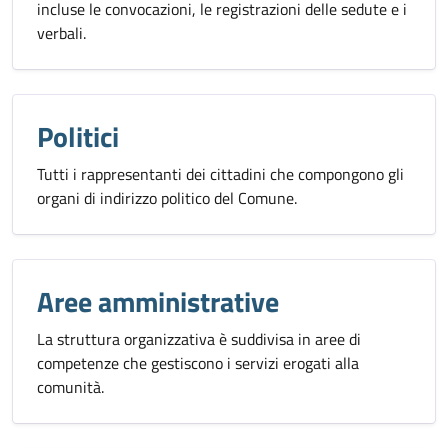
incluse le convocazioni, le registrazioni delle sedute e i
verbali.
Politici
Tutti i rappresentanti dei cittadini che compongono gli
organi di indirizzo politico del Comune.
Aree amministrative
La struttura organizzativa è suddivisa in aree di
competenze che gestiscono i servizi erogati alla
comunità.