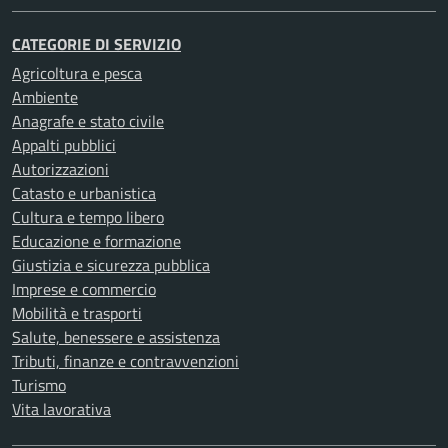
CATEGORIE DI SERVIZIO
Agricoltura e pesca
Ambiente
Anagrafe e stato civile
Appalti pubblici
Autorizzazioni
Catasto e urbanistica
Cultura e tempo libero
Educazione e formazione
Giustizia e sicurezza pubblica
Imprese e commercio
Mobilità e trasporti
Salute, benessere e assistenza
Tributi, finanze e contravvenzioni
Turismo
Vita lavorativa