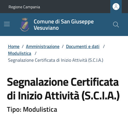
Regione Campania
Comune di San Giuseppe
Vesuviano
Home
/
Amministrazione
/
Documenti e dati
/
Modulistica
/
Segnalazione Certificata di Inizio Attività (S.C.I.A.)
Segnalazione Certificata
di Inizio Attività (S.C.I.A.)
Tipo: Modulistica