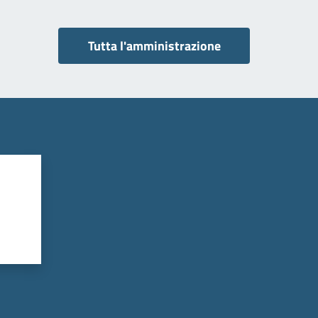
Tutta l'amministrazione