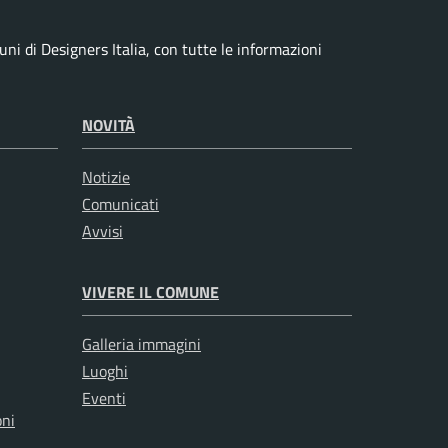
i di Designers Italia, con tutte le informazioni
NOVITÀ
Notizie
Comunicati
Avvisi
VIVERE IL COMUNE
Galleria immagini
Luoghi
Eventi
oni