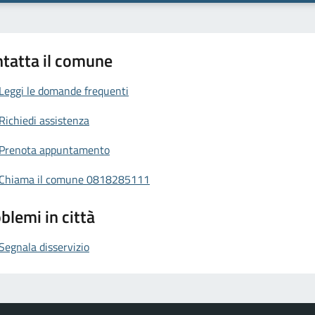
tatta il comune
Leggi le domande frequenti
Richiedi assistenza
Prenota appuntamento
Chiama il comune 0818285111
blemi in città
Segnala disservizio