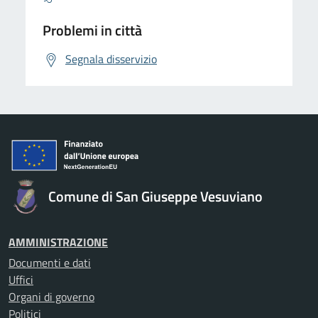
Problemi in città
Segnala disservizio
Comune di San Giuseppe Vesuviano
AMMINISTRAZIONE
Documenti e dati
Uffici
Organi di governo
Politici