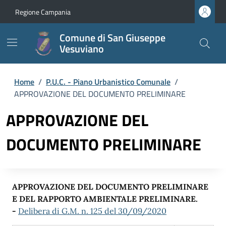
Regione Campania
Comune di San Giuseppe
Vesuviano
Home
/
P.U.C. - Piano Urbanistico Comunale
/
APPROVAZIONE DEL DOCUMENTO PRELIMINARE
APPROVAZIONE DEL
DOCUMENTO PRELIMINARE
APPROVAZIONE DEL DOCUMENTO PRELIMINARE
E DEL RAPPORTO AMBIENTALE PRELIMINARE.
-
Delibera di G.M. n. 125 del 30/09/2020