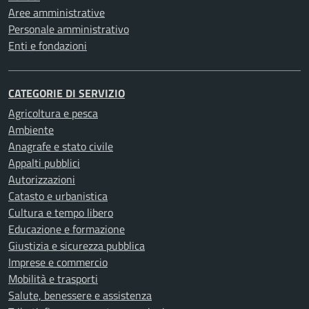
Aree amministrative
Personale amministrativo
Enti e fondazioni
CATEGORIE DI SERVIZIO
Agricoltura e pesca
Ambiente
Anagrafe e stato civile
Appalti pubblici
Autorizzazioni
Catasto e urbanistica
Cultura e tempo libero
Educazione e formazione
Giustizia e sicurezza pubblica
Imprese e commercio
Mobilità e trasporti
Salute, benessere e assistenza