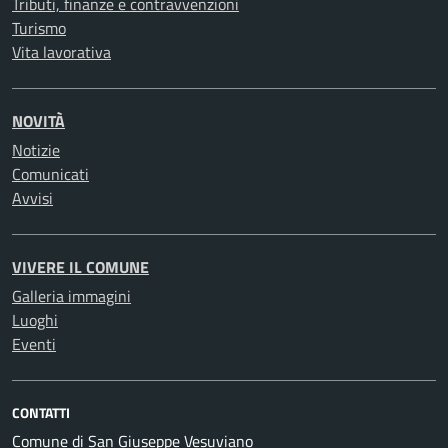
Tributi, finanze e contravvenzioni
Turismo
Vita lavorativa
NOVITÀ
Notizie
Comunicati
Avvisi
VIVERE IL COMUNE
Galleria immagini
Luoghi
Eventi
CONTATTI
Comune di San Giuseppe Vesuviano