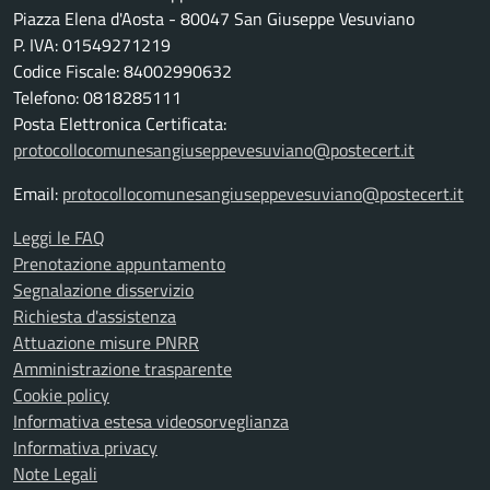
Piazza Elena d'Aosta - 80047 San Giuseppe Vesuviano
P. IVA: 01549271219
Codice Fiscale: 84002990632
Telefono: 0818285111
Posta Elettronica Certificata:
protocollocomunesangiuseppevesuviano@postecert.it
Email:
protocollocomunesangiuseppevesuviano@postecert.it
Leggi le FAQ
Prenotazione appuntamento
Segnalazione disservizio
Richiesta d'assistenza
Attuazione misure PNRR
Amministrazione trasparente
Cookie policy
Informativa estesa videosorveglianza
Informativa privacy
Note Legali