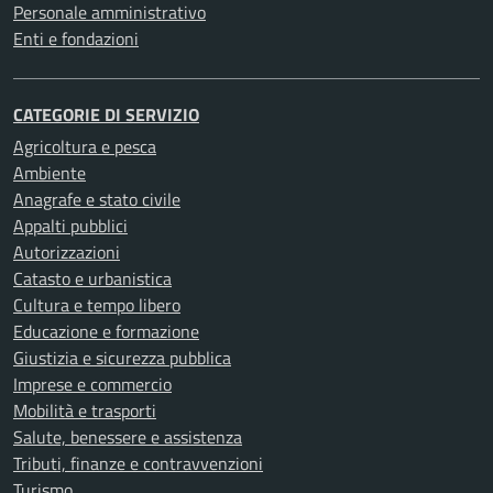
Personale amministrativo
Enti e fondazioni
CATEGORIE DI SERVIZIO
Agricoltura e pesca
Ambiente
Anagrafe e stato civile
Appalti pubblici
Autorizzazioni
Catasto e urbanistica
Cultura e tempo libero
Educazione e formazione
Giustizia e sicurezza pubblica
Imprese e commercio
Mobilità e trasporti
Salute, benessere e assistenza
Tributi, finanze e contravvenzioni
Turismo