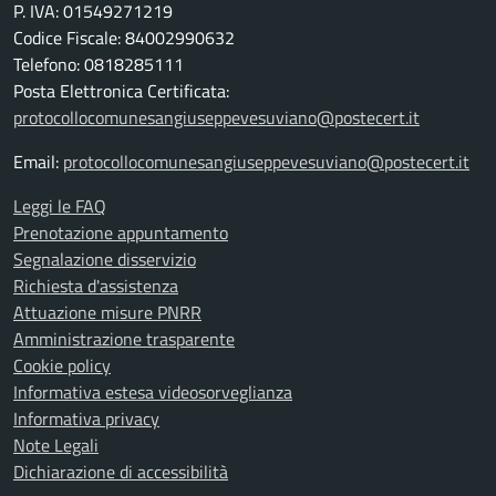
P. IVA: 01549271219
Codice Fiscale: 84002990632
Telefono: 0818285111
Posta Elettronica Certificata:
protocollocomunesangiuseppevesuviano@postecert.it
Email:
protocollocomunesangiuseppevesuviano@postecert.it
Leggi le FAQ
Prenotazione appuntamento
Segnalazione disservizio
Richiesta d'assistenza
Attuazione misure PNRR
Amministrazione trasparente
Cookie policy
Informativa estesa videosorveglianza
Informativa privacy
Note Legali
Dichiarazione di accessibilità