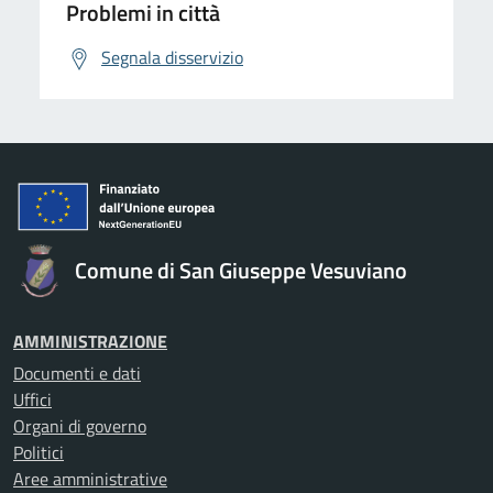
Problemi in città
Segnala disservizio
Comune di San Giuseppe Vesuviano
AMMINISTRAZIONE
Documenti e dati
Uffici
Organi di governo
Politici
Aree amministrative