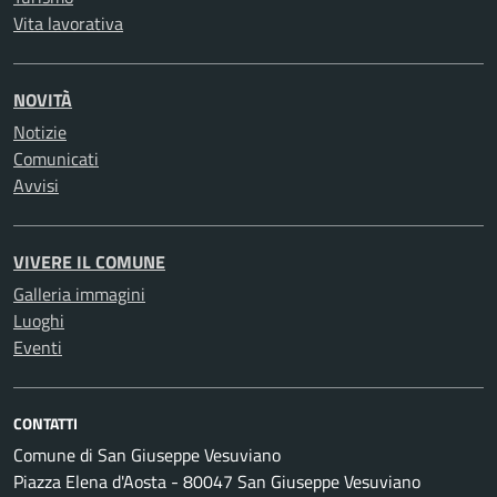
Vita lavorativa
NOVITÀ
Notizie
Comunicati
Avvisi
VIVERE IL COMUNE
Galleria immagini
Luoghi
Eventi
CONTATTI
Comune di San Giuseppe Vesuviano
Piazza Elena d'Aosta - 80047 San Giuseppe Vesuviano