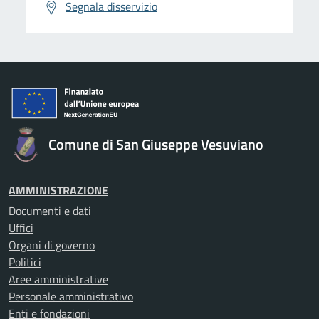
Segnala disservizio
Comune di San Giuseppe Vesuviano
AMMINISTRAZIONE
Documenti e dati
Uffici
Organi di governo
Politici
Aree amministrative
Personale amministrativo
Enti e fondazioni