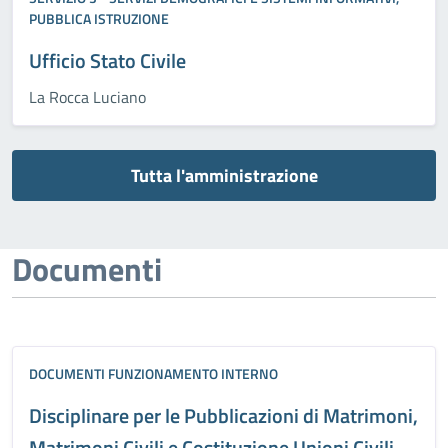
PUBBLICA ISTRUZIONE
Ufficio Stato Civile
La Rocca Luciano
Tutta l'amministrazione
Documenti
DOCUMENTI FUNZIONAMENTO INTERNO
Disciplinare per le Pubblicazioni di Matrimoni,
Matrimoni Civili e Costituzione Unioni Civili.