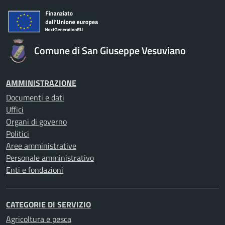
Comune di San Giuseppe Vesuviano
AMMINISTRAZIONE
Documenti e dati
Uffici
Organi di governo
Politici
Aree amministrative
Personale amministrativo
Enti e fondazioni
CATEGORIE DI SERVIZIO
Agricoltura e pesca