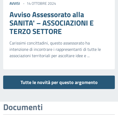
AVVISI
14 OTTOBRE 2024
Avviso Assessorato alla
SANITA' – ASSOCIAZIONI E
TERZO SETTORE
Carissimi concittadini, questo assessorato ha
intenzione di incontrare i rappresentanti di tutte le
associazioni territoriali per ascoltare idee e ...
Tutte le novità per questo argomento
Documenti