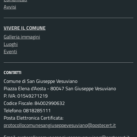
Avvisi
VIVERE IL COMUNE
Galleria immagini
Luoghi
Eventi
CONTATTI
Comune di San Giuseppe Vesuviano
Piazza Elena d'Aosta - 80047 San Giuseppe Vesuviano
P. IVA: 01549271219
Codice Fiscale: 84002990632
Telefono: 0818285111
Posta Elettronica Certificata:
protocollocomunesangiuseppevesuviano@postecert.it