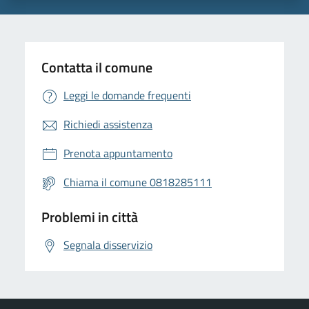
Contatta il comune
Leggi le domande frequenti
Richiedi assistenza
Prenota appuntamento
Chiama il comune 0818285111
Problemi in città
Segnala disservizio