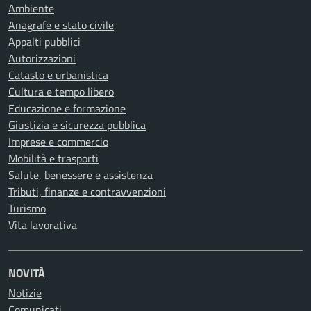
Ambiente
Anagrafe e stato civile
Appalti pubblici
Autorizzazioni
Catasto e urbanistica
Cultura e tempo libero
Educazione e formazione
Giustizia e sicurezza pubblica
Imprese e commercio
Mobilità e trasporti
Salute, benessere e assistenza
Tributi, finanze e contravvenzioni
Turismo
Vita lavorativa
NOVITÀ
Notizie
Comunicati