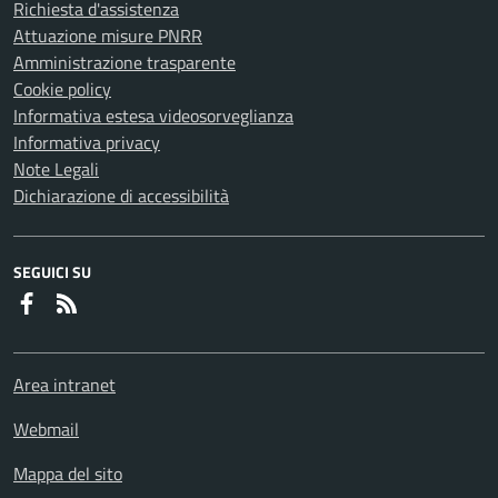
Richiesta d'assistenza
Attuazione misure PNRR
Amministrazione trasparente
Cookie policy
Informativa estesa videosorveglianza
Informativa privacy
Note Legali
Dichiarazione di accessibilità
SEGUICI SU
Faceboook
RSS
Area intranet
Webmail
Mappa del sito