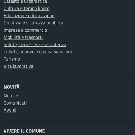
Catasto e urbanistica
Cultura e tempo libero
Educazione e formazione
Giustizia e sicurezza pubblica
Imprese e commercio
Mobilità e trasporti
Salute, benessere e assistenza
Tributi, finanze e contravvenzioni
Turismo
Vita lavorativa
NOVITÀ
Notizie
Comunicati
Avvisi
VIVERE IL COMUNE