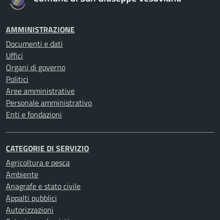
AMMINISTRAZIONE
Documenti e dati
Uffici
Organi di governo
Politici
Aree amministrative
Personale amministrativo
Enti e fondazioni
CATEGORIE DI SERVIZIO
Agricoltura e pesca
Ambiente
Anagrafe e stato civile
Appalti pubblici
Autorizzazioni