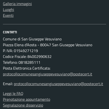
Galleria immagini
Luoghi
Eventi
CONTATTI
Comune di San Giuseppe Vesuviano
Piazza Elena d'Aosta - 80047 San Giuseppe Vesuviano
P. IVA: 01549271219
Codice Fiscale: 84002990632
Telefono: 0818285111
Posta Elettronica Certificata:
protocollocomunesangiuseppevesuviano@postecert.it
Email:
protocollocomunesangiuseppevesuviano@postecert.it
Leggi le FAQ
Prenotazione appuntamento
Segnalazione disservizio