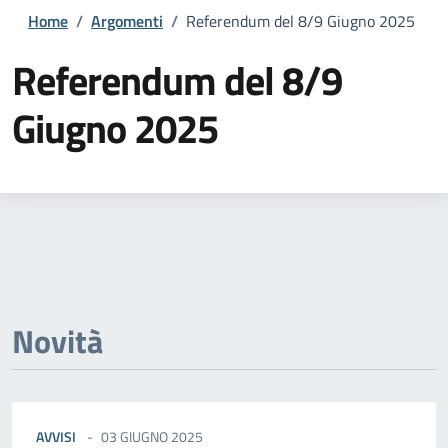
Home
/
Argomenti
/
Referendum del 8/9 Giugno 2025
Referendum del 8/9
Giugno 2025
Dettagli della notizia
Novità
AVVISI
03 GIUGNO 2025