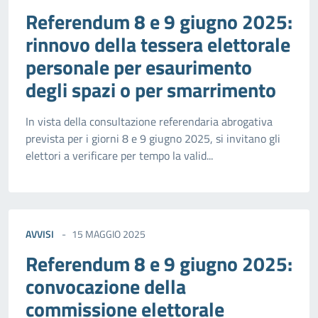
Referendum 8 e 9 giugno 2025:
rinnovo della tessera elettorale
personale per esaurimento
degli spazi o per smarrimento
In vista della consultazione referendaria abrogativa
prevista per i giorni 8 e 9 giugno 2025, si invitano gli
elettori a verificare per tempo la valid...
AVVISI
15 MAGGIO 2025
Referendum 8 e 9 giugno 2025:
convocazione della
commissione elettorale