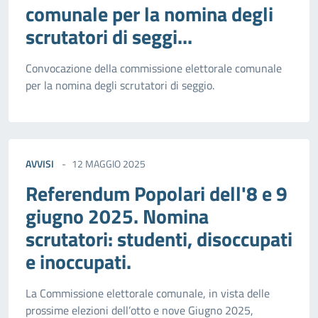
comunale per la nomina degli
scrutatori di seggi...
Convocazione della commissione elettorale comunale
per la nomina degli scrutatori di seggio.
AVVISI
12 MAGGIO 2025
Referendum Popolari dell'8 e 9
giugno 2025. Nomina
scrutatori: studenti, disoccupati
e inoccupati.
La Commissione elettorale comunale, in vista delle
prossime elezioni dell’otto e nove Giugno 2025,