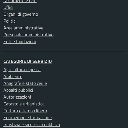
Documenti e dati
Uffici
Organi di governo
Politici
Aree amministrative
Personale amministrativo
Enti e fondazioni
CATEGORIE DI SERVIZIO
Agricoltura e pesca
Ambiente
Anagrafe e stato civile
Appalti pubblici
Autorizzazioni
Catasto e urbanistica
Cultura e tempo libero
Educazione e formazione
Giustizia e sicurezza pubblica