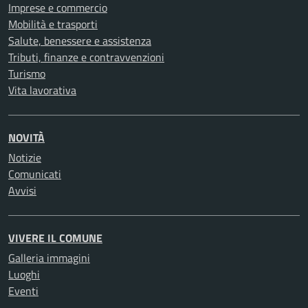
Imprese e commercio
Mobilità e trasporti
Salute, benessere e assistenza
Tributi, finanze e contravvenzioni
Turismo
Vita lavorativa
NOVITÀ
Notizie
Comunicati
Avvisi
VIVERE IL COMUNE
Galleria immagini
Luoghi
Eventi