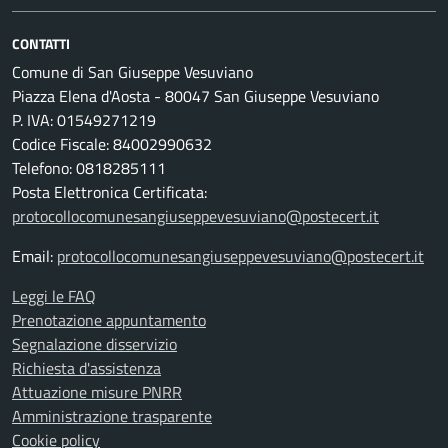
CONTATTI
Comune di San Giuseppe Vesuviano
Piazza Elena d'Aosta - 80047 San Giuseppe Vesuviano
P. IVA: 01549271219
Codice Fiscale: 84002990632
Telefono: 0818285111
Posta Elettronica Certificata:
protocollocomunesangiuseppevesuviano@postecert.it
Email:
protocollocomunesangiuseppevesuviano@postecert.it
Leggi le FAQ
Prenotazione appuntamento
Segnalazione disservizio
Richiesta d'assistenza
Attuazione misure PNRR
Amministrazione trasparente
Cookie policy