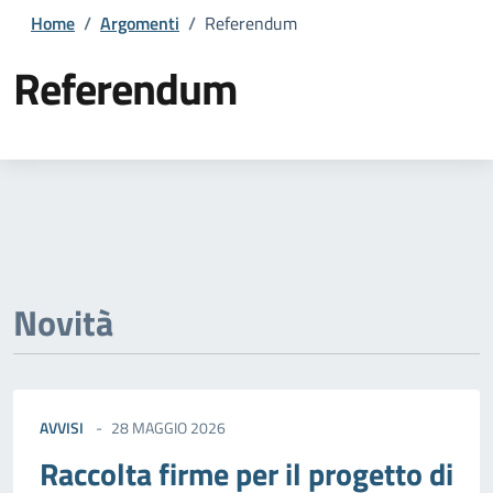
Home
/
Argomenti
/
Referendum
Referendum
Dettagli della notizia
Novità
AVVISI
28 MAGGIO 2026
Raccolta firme per il progetto di