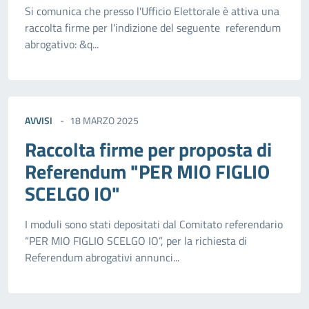
Si comunica che presso l'Ufficio Elettorale è attiva una
raccolta firme per l'indizione del seguente referendum
abrogativo: &q...
AVVISI
18 MARZO 2025
Raccolta firme per proposta di
Referendum "PER MIO FIGLIO
SCELGO IO"
I moduli sono stati depositati dal Comitato referendario
“PER MIO FIGLIO SCELGO IO”, per la richiesta di
Referendum abrogativi annunci...