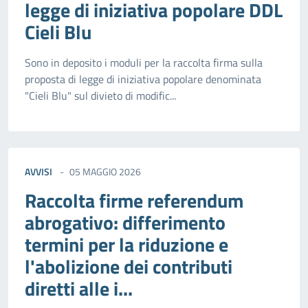
legge di iniziativa popolare DDL
Cieli Blu
Sono in deposito i moduli per la raccolta firma sulla
proposta di legge di iniziativa popolare denominata
"Cieli Blu" sul divieto di modific...
AVVISI
05 MAGGIO 2026
Raccolta firme referendum
abrogativo: differimento
termini per la riduzione e
l'abolizione dei contributi
diretti alle i...