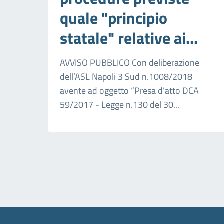
quale "principio
statale" relative ai...
AVVISO PUBBLICO Con deliberazione
dell’ASL Napoli 3 Sud n.1008/2018
avente ad oggetto “Presa d’atto DCA
59/2017 - Legge n.130 del 30...