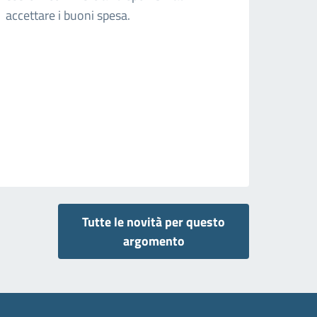
accettare i buoni spesa.
Tutte le novità per questo
argomento