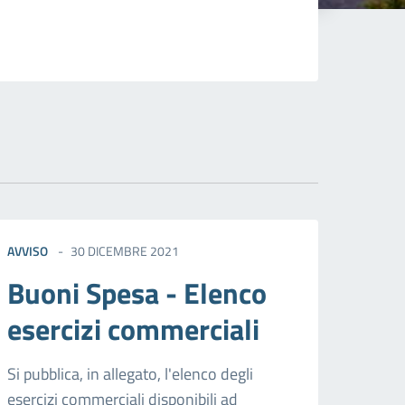
AVVISO
30 DICEMBRE 2021
Buoni Spesa - Elenco
esercizi commerciali
Si pubblica, in allegato, l'elenco degli
esercizi commerciali disponibili ad