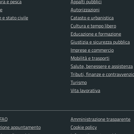
ura e pesca
Appalti pubblici
e
Autorizzazioni
 e stato civile
Catasto e urbanistica
Cultura e tempo libero
Educazione e formazione
Giustizia e sicurezza pubblica
Imprese e commercio
Mobilità e trasporti
Salute, benessere e assistenza
Tributi, finanze e contravvenzi
Turismo
Vita lavorativa
 FAQ
Amministrazione trasparente
zione appuntamento
Cookie policy