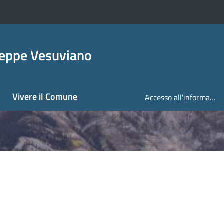
seppe Vesuviano
Vivere il Comune
Accesso all'informazione