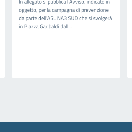
In allegato si pubblica l'Avviso, indicato in
oggetto, per la campagna di prevenzione
da parte dell'ASL NA3 SUD che si svolgerà
in Piazza Garibaldi dall...