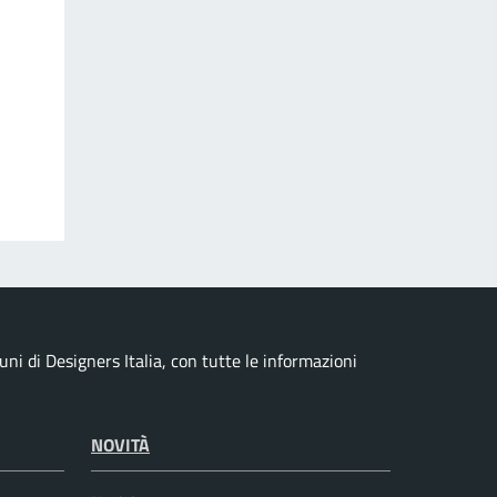
i di Designers Italia, con tutte le informazioni
NOVITÀ