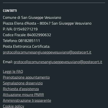
CONTATTI
Comune di San Giuseppe Vesuviano
Piazza Elena d'Aosta - 80047 San Giuseppe Vesuviano
P. IVA: 01549271219
Codice Fiscale: 84002990632
Telefono: 0818285111
Posta Elettronica Certificata:
protocollocomunesangiuseppevesuviano@postecert.it
Email:
protocollocomunesangiuseppevesuviano@postecert.it
Leggi le FAQ
Prenotazione appuntamento
Segnalazione disservizio
Richiesta d'assistenza
Attuazione misure PNRR
Amministrazione trasparente
Cookie policy