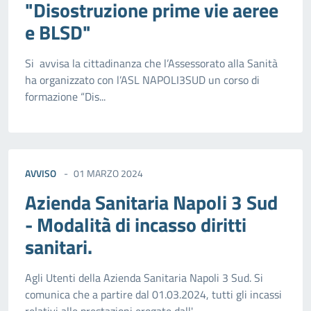
"Disostruzione prime vie aeree
e BLSD"
Si avvisa la cittadinanza che l’Assessorato alla Sanità
ha organizzato con l’ASL NAPOLI3SUD un corso di
formazione “Dis...
AVVISO
01 MARZO 2024
Azienda Sanitaria Napoli 3 Sud
- Modalità di incasso diritti
sanitari.
Agli Utenti della Azienda Sanitaria Napoli 3 Sud. Si
comunica che a partire dal 01.03.2024, tutti gli incassi