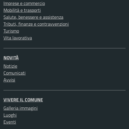
Imprese e commercio
Mobilità e trasporti
Salute, benessere e assistenza
Tributi, finanze e contravvenzioni
Turismo
Vita lavorativa
NOVITÀ
Notizie
Comunicati
Avvisi
VIVERE IL COMUNE
Galleria immagini
Luoghi
Eventi