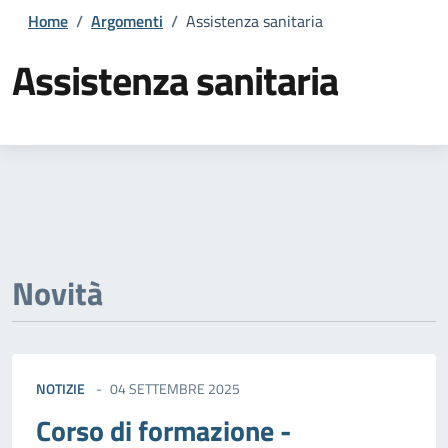
Home
/
Argomenti
/
Assistenza sanitaria
Assistenza sanitaria
Dettagli della notizia
Novità
NOTIZIE
04 SETTEMBRE 2025
Corso di formazione -