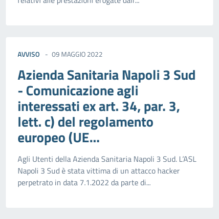
relativi alle prestazioni erogate dall'...
AVVISO
09 MAGGIO 2022
Azienda Sanitaria Napoli 3 Sud
- Comunicazione agli
interessati ex art. 34, par. 3,
lett. c) del regolamento
europeo (UE...
Agli Utenti della Azienda Sanitaria Napoli 3 Sud. L’ASL
Napoli 3 Sud è stata vittima di un attacco hacker
perpetrato in data 7.1.2022 da parte di...