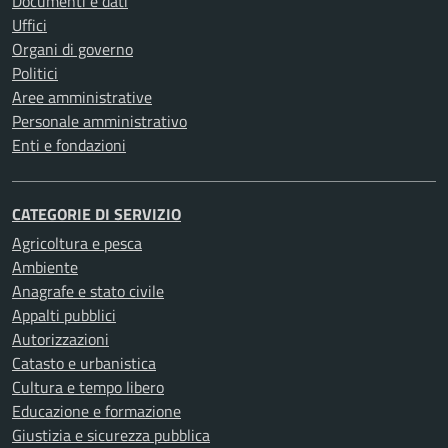
Documenti e dati
Uffici
Organi di governo
Politici
Aree amministrative
Personale amministrativo
Enti e fondazioni
CATEGORIE DI SERVIZIO
Agricoltura e pesca
Ambiente
Anagrafe e stato civile
Appalti pubblici
Autorizzazioni
Catasto e urbanistica
Cultura e tempo libero
Educazione e formazione
Giustizia e sicurezza pubblica