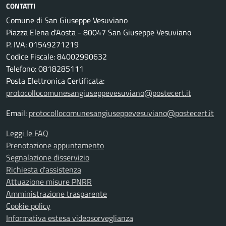
CONTATTI
Comune di San Giuseppe Vesuviano
Piazza Elena d'Aosta - 80047 San Giuseppe Vesuviano
P. IVA: 01549271219
Codice Fiscale: 84002990632
Telefono: 0818285111
Posta Elettronica Certificata:
protocollocomunesangiuseppevesuviano@postecert.it
Email:
protocollocomunesangiuseppevesuviano@postecert.it
Leggi le FAQ
Prenotazione appuntamento
Segnalazione disservizio
Richiesta d'assistenza
Attuazione misure PNRR
Amministrazione trasparente
Cookie policy
Informativa estesa videosorveglianza