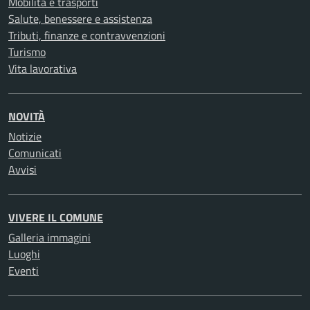
Mobilità e trasporti
Salute, benessere e assistenza
Tributi, finanze e contravvenzioni
Turismo
Vita lavorativa
NOVITÀ
Notizie
Comunicati
Avvisi
VIVERE IL COMUNE
Galleria immagini
Luoghi
Eventi