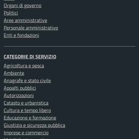
Organi di governo
Politici
Aree amministrative
Personale amministrativo
Enti e fondazioni
CATEGORIE DI SERVIZIO
Agricoltura e pesca
Ambiente
Anagrafe e stato civile
Appalti pubblici
Autorizzazioni
Catasto e urbanistica
Cultura e tempo libero
Educazione e formazione
Giustizia e sicurezza pubblica
Imprese e commercio