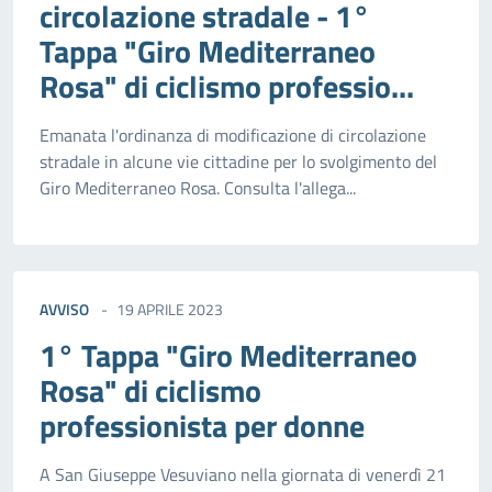
circolazione stradale - 1°
Tappa "Giro Mediterraneo
Rosa" di ciclismo professio...
Emanata l'ordinanza di modificazione di circolazione
stradale in alcune vie cittadine per lo svolgimento del
Giro Mediterraneo Rosa. Consulta l'allega...
AVVISO
19 APRILE 2023
1° Tappa "Giro Mediterraneo
Rosa" di ciclismo
professionista per donne
A San Giuseppe Vesuviano nella giornata di venerdì 21