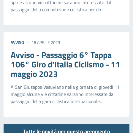
aprile alcune vie cittadine saranno interessate dal
passaggio della competizione ciclistica per do...
AVVISO
18 APRILE 2023
Avviso - Passaggio 6° Tappa
106° Giro d'Italia Ciclismo - 11
maggio 2023
A San Giuseppe Vesuviano nella giornata di giovedì 11
maggio alcune vie cittadine saranno interessate dal
passaggio della gara ciclistica internazionale...
Tutte le novità per questo argomento