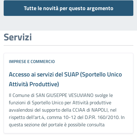
Tutte le novità per questo argomento
Servizi
IMPRESE E COMMERCIO
Accesso ai servizi del SUAP (Sportello Unico
Attività Produttive)
Il Comune di SAN GIUSEPPE VESUVIANO svolge le
funzioni di Sportello Unico per Attività produttive
avvalendosi del supporto della CCIAA di NAPOLI, nel
rispetto dell'art.4, comma 10-12 del D.P.R. 160/2010. In
questa sezione del portale è possibile consulta