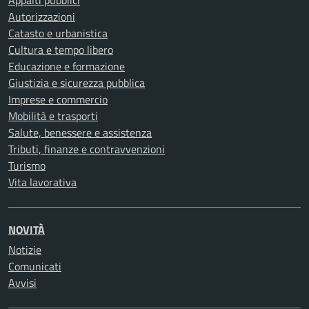
Appalti pubblici
Autorizzazioni
Catasto e urbanistica
Cultura e tempo libero
Educazione e formazione
Giustizia e sicurezza pubblica
Imprese e commercio
Mobilità e trasporti
Salute, benessere e assistenza
Tributi, finanze e contravvenzioni
Turismo
Vita lavorativa
NOVITÀ
Notizie
Comunicati
Avvisi