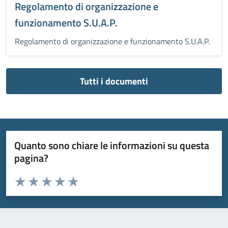
Regolamento di organizzazione e
funzionamento S.U.A.P.
Regolamento di organizzazione e funzionamento S.U.A.P.
Tutti i documenti
Quanto sono chiare le informazioni su questa
pagina?
Valuta da 1 a 5 stelle la pagina
Valuta 1 stelle su 5
Valuta 2 stelle su 5
Valuta 3 stelle su 5
Valuta 4 stelle su 5
Valuta 5 stelle su 5