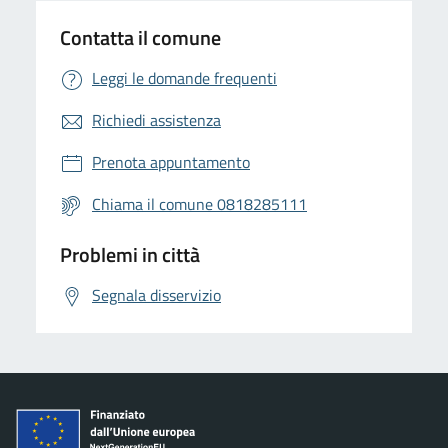
Contatta il comune
Leggi le domande frequenti
Richiedi assistenza
Prenota appuntamento
Chiama il comune 0818285111
Problemi in città
Segnala disservizio