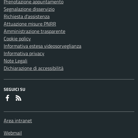
Prenotazione appuntamento
Segnalazione disservizio
Richiesta d'assistenza
Attuazione misure PNRR
Amministrazione trasparente
Cookie policy
Informativa estesa videosorveglianza
Informativa privacy
Note Legali
Dichiarazione di accessibilità
SEGUICI SU
Faceboook
RSS
Area intranet
Webmail