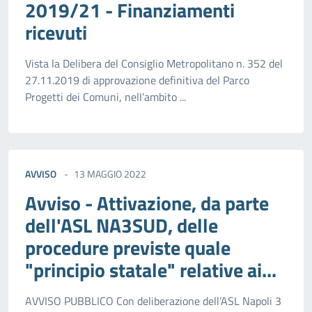
2019/21 - Finanziamenti
ricevuti
Vista la Delibera del Consiglio Metropolitano n. 352 del
27.11.2019 di approvazione definitiva del Parco
Progetti dei Comuni, nell’ambito ...
AVVISO
13 MAGGIO 2022
Avviso - Attivazione, da parte
dell'ASL NA3SUD, delle
procedure previste quale
"principio statale" relative ai...
AVVISO PUBBLICO Con deliberazione dell’ASL Napoli 3