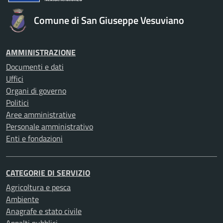
Comune di San Giuseppe Vesuviano
AMMINISTRAZIONE
Documenti e dati
Uffici
Organi di governo
Politici
Aree amministrative
Personale amministrativo
Enti e fondazioni
CATEGORIE DI SERVIZIO
Agricoltura e pesca
Ambiente
Anagrafe e stato civile