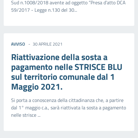
Sud n.1008/2018 avente ad oggetto “Presa d’atto DCA
59/2017 - Legge n.130 del 30...
AVVISO
30 APRILE 2021
Riattivazione della sosta a
pagamento nelle STRISCE BLU
sul territorio comunale dal 1
Maggio 2021.
Si porta a conoscenza della cittadinanza che, a partire
dal 1° maggio c.a., sarà riattivata la sosta a pagamento
nelle strisce ...