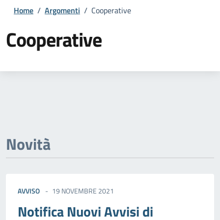
Home
/
Argomenti
/
Cooperative
Cooperative
Dettagli della notizia
Novità
AVVISO
19 NOVEMBRE 2021
Notifica Nuovi Avvisi di