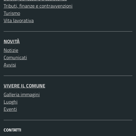
Tributi, finanze e contravvenzioni
Turismo
Vita lavorativa
NOVITÀ
Notizie
Comunicati
Avvisi
VIVERE IL COMUNE
Galleria immagini
Luoghi
Eventi
CONTATTI