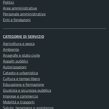
Politici
Aree amministrative
Personale amministrativo
Enti e fondazioni
CATEGORIE DI SERVIZIO
Agricoltura e pesca
Ambiente
Anagrafe e stato civile
Appalti pubblici
Autorizzazioni
Catasto e urbanistica
Cultura e tempo libero
Educazione e formazione
Giustizia e sicurezza pubblica
Imprese e commercio
Mobilità e trasporti
Salute, benessere e assistenza