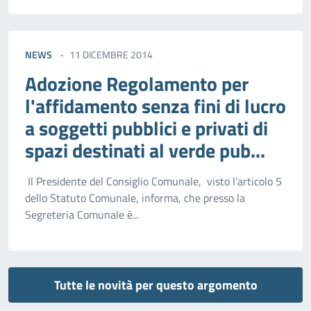
NEWS
11 DICEMBRE 2014
Adozione Regolamento per
l'affidamento senza fini di lucro
a soggetti pubblici e privati di
spazi destinati al verde pub...
Il Presidente del Consiglio Comunale, visto l’articolo 5
dello Statuto Comunale, informa, che presso la
Segreteria Comunale è...
Tutte le novità per questo argomento