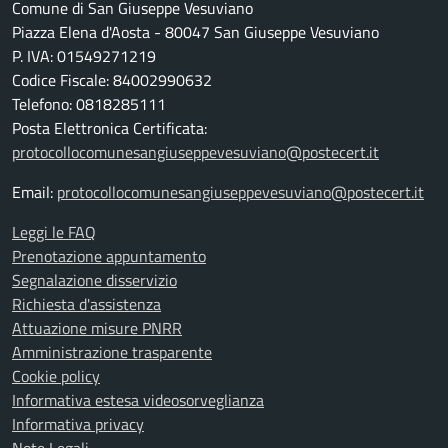
Comune di San Giuseppe Vesuviano
Piazza Elena d'Aosta - 80047 San Giuseppe Vesuviano
P. IVA: 01549271219
Codice Fiscale: 84002990632
Telefono: 0818285111
Posta Elettronica Certificata:
protocollocomunesangiuseppevesuviano@postecert.it
Email:
protocollocomunesangiuseppevesuviano@postecert.it
Leggi le FAQ
Prenotazione appuntamento
Segnalazione disservizio
Richiesta d'assistenza
Attuazione misure PNRR
Amministrazione trasparente
Cookie policy
Informativa estesa videosorveglianza
Informativa privacy