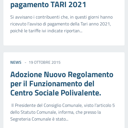
pagamento TARI 2021
Si avvisano i contribuenti che, in questi giorni hanno
ricevuto l'avviso di pagamento della Tari anno 2021,
poiché le tariffe ivi indicate riportan...
NEWS
19 OTTOBRE 2015
Adozione Nuovo Regolamento
per il Funzionamento del
Centro Sociale Polivalente.
Il Presidente del Consiglio Comunale, visto l’articolo 5
dello Statuto Comunale, informa, che presso la
Segreteria Comunale è stato...