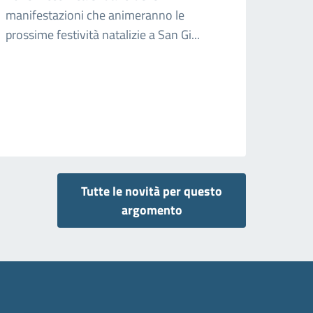
manifestazioni che animeranno le
prossime festività natalizie a San Gi...
Tutte le novità per questo
argomento