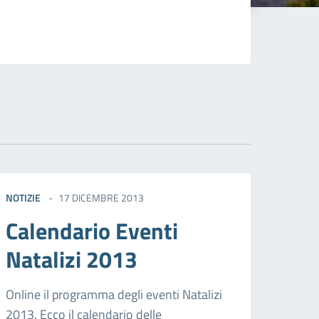
NOTIZIE
17 DICEMBRE 2013
Calendario Eventi
Natalizi 2013
Online il programma degli eventi Natalizi
2013. Ecco il calendario delle