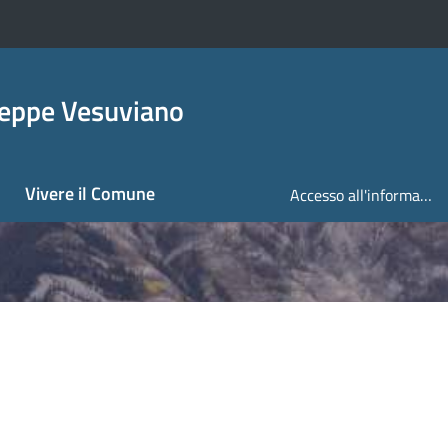
seppe Vesuviano
Vivere il Comune
Accesso all'informazione