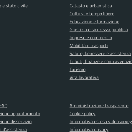
 e stato civile
Catasto e urbanistica
Cultura e tempo libero
Educazione e formazione
Giustizia e sicurezza pubblica
Imprese e commercio
Mobilità e trasporti
Salute, benessere e assistenza
Tributi, finanze e contravvenzi
Turismo
Vita lavorativa
 FAQ
Amministrazione trasparente
zione appuntamento
Cookie policy
ione disservizio
Informativa estesa videosorveg
a d'assistenza
Informativa privacy