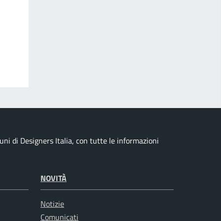
i di Designers Italia, con tutte le informazioni
NOVITÀ
Notizie
Comunicati