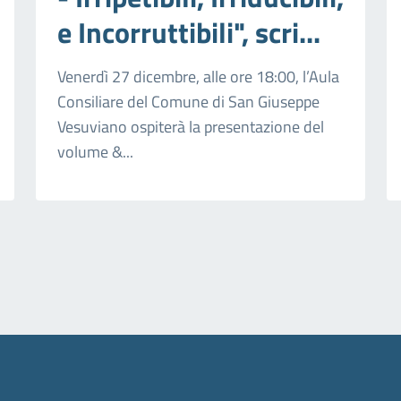
e Incorruttibili", scri...
Venerdì 27 dicembre, alle ore 18:00, l’Aula
Consiliare del Comune di San Giuseppe
Vesuviano ospiterà la presentazione del
volume &...