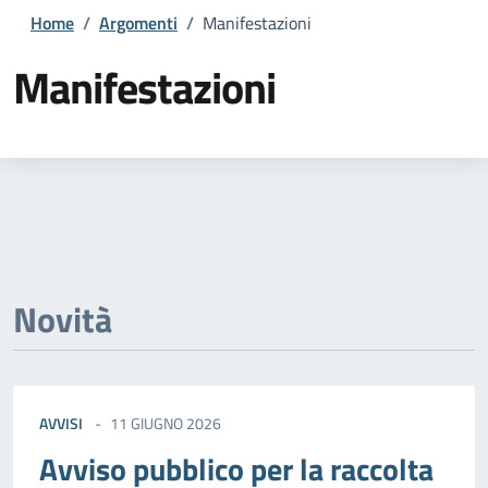
Home
/
Argomenti
/
Manifestazioni
Manifestazioni
Dettagli della notizia
Novità
AVVISI
11 GIUGNO 2026
Avviso pubblico per la raccolta