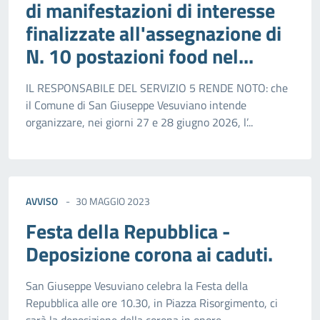
di manifestazioni di interesse
finalizzate all'assegnazione di
N. 10 postazioni food nel...
IL RESPONSABILE DEL SERVIZIO 5 RENDE NOTO: che
il Comune di San Giuseppe Vesuviano intende
organizzare, nei giorni 27 e 28 giugno 2026, l’...
AVVISO
30 MAGGIO 2023
Festa della Repubblica -
Deposizione corona ai caduti.
San Giuseppe Vesuviano celebra la Festa della
Repubblica alle ore 10.30, in Piazza Risorgimento, ci