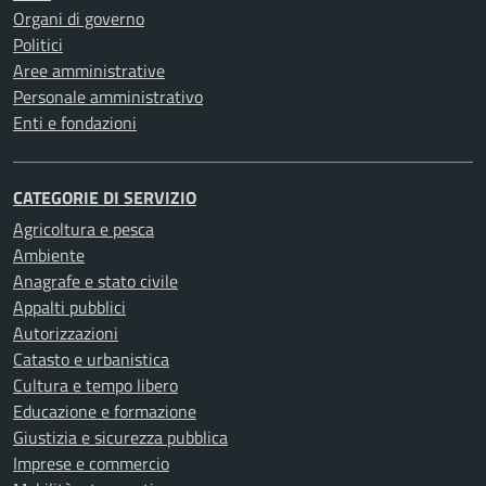
Organi di governo
Politici
Aree amministrative
Personale amministrativo
Enti e fondazioni
CATEGORIE DI SERVIZIO
Agricoltura e pesca
Ambiente
Anagrafe e stato civile
Appalti pubblici
Autorizzazioni
Catasto e urbanistica
Cultura e tempo libero
Educazione e formazione
Giustizia e sicurezza pubblica
Imprese e commercio