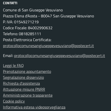
CONTATTI
Comune di San Giuseppe Vesuviano
Piazza Elena d'Aosta - 80047 San Giuseppe Vesuviano
P. IVA: 01549271219
Codice Fiscale: 84002990632
Telefono: 0818285111
Posta Elettronica Certificata:
protocollocomunesangiuseppevesuviano@postecert.it
Email:
protocollocomunesangiuseppevesuviano@postecert.it
Leggi le FAQ
Prenotazione appuntamento
Segnalazione disservizio
Richiesta d'assistenza
Attuazione misure PNRR
Amministrazione trasparente
Cookie policy
Informativa estesa videosorveglianza