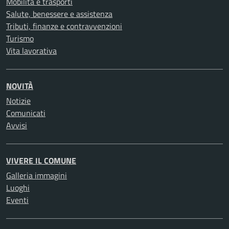
Mobilità e trasporti
Salute, benessere e assistenza
Tributi, finanze e contravvenzioni
Turismo
Vita lavorativa
NOVITÀ
Notizie
Comunicati
Avvisi
VIVERE IL COMUNE
Galleria immagini
Luoghi
Eventi