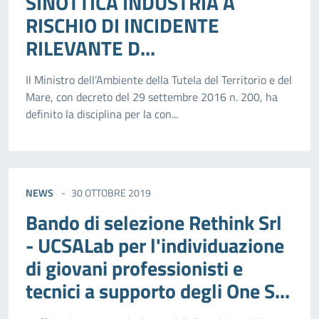
SINOTTICA INDUSTRIA A
RISCHIO DI INCIDENTE
RILEVANTE D...
Il Ministro dell’Ambiente della Tutela del Territorio e del
Mare, con decreto del 29 settembre 2016 n. 200, ha
definito la disciplina per la con...
NEWS
30 OTTOBRE 2019
Bando di selezione Rethink Srl
- UCSALab per l'individuazione
di giovani professionisti e
tecnici a supporto degli One S...