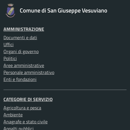
Comune di San Giuseppe Vesuviano
AMMINISTRAZIONE
Documenti e dati
Uffici
Organi di governo
Politici
Aree amministrative
Personale amministrativo
Enti e fondazioni
CATEGORIE DI SERVIZIO
Agricoltura e pesca
Ambiente
Anagrafe e stato civile
Appalti pubblici