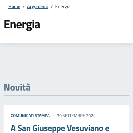
Home
/
Argomenti
/
Energia
Energia
Dettagli della notizia
Novità
COMUNICATI STAMPA
30 SETTEMBRE 2024
A San Giuseppe Vesuviano e