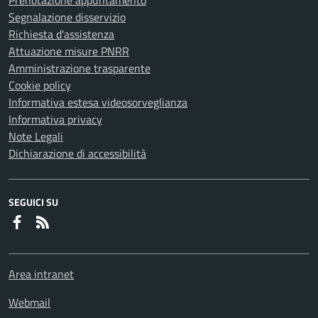
Prenotazione appuntamento
Segnalazione disservizio
Richiesta d'assistenza
Attuazione misure PNRR
Amministrazione trasparente
Cookie policy
Informativa estesa videosorveglianza
Informativa privacy
Note Legali
Dichiarazione di accessibilità
SEGUICI SU
Faceboook
RSS
Area intranet
Webmail