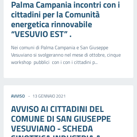
Palma Campania incontri con i
cittadini per la Comunità
energetica rinnovabile
“VESUVIO EST” .
Nei comuni di Palma Campania e San Giuseppe
Vesuviano si svolgeranno nel mese di ottobre, cinque
workshop pubblici con i con i cittadini p...
AVVISO
13 GENNAIO 2021
AVVISO AI CITTADINI DEL
COMUNE DI SAN GIUSEPPE
VESUVIANO - SCHEDA