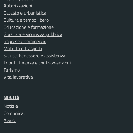
Autorizzazioni
Catasto e urbanistica
Cultura e tempo libero
Educazione e formazione
Giustizia e sicurezza pubblica
Imprese e commercio
Mobilità e trasporti
Salute, benessere e assistenza
Tributi, finanze e contravvenzioni
Turismo
Vita lavorativa
NOVITÀ
Notizie
Comunicati
Avvisi