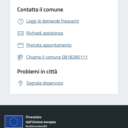
Contatta il comune
Leggi le domande frequenti
Richiedi assistenza
Prenota appuntamento
Chiama il comune 0818285111
Problemi in città
Segnala disservizio