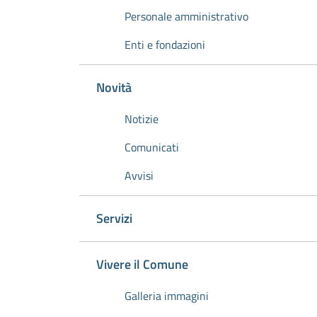
Personale amministrativo
Enti e fondazioni
Novità
Notizie
Comunicati
Avvisi
Servizi
Vivere il Comune
Galleria immagini