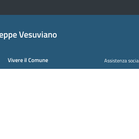
seppe Vesuviano
Vivere il Comune
Assistenza socia