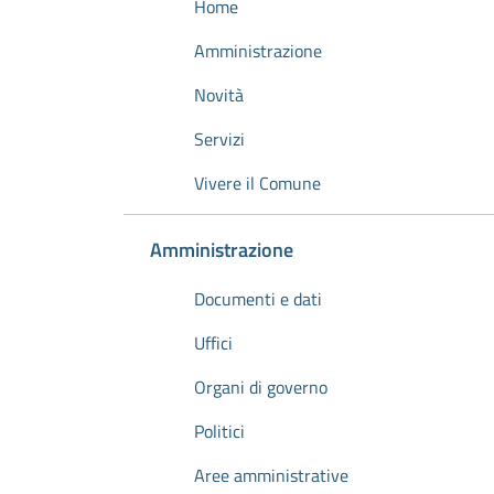
Home
Amministrazione
Novità
Servizi
Vivere il Comune
Amministrazione
Documenti e dati
Uffici
Organi di governo
Politici
Aree amministrative