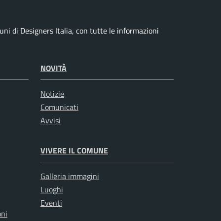
i di Designers Italia, con tutte le informazioni
NOVITÀ
Notizie
Comunicati
Avvisi
VIVERE IL COMUNE
Galleria immagini
Luoghi
Eventi
oni