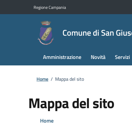
Regione Campania
Comune di San Giu
Amministrazione
Novità
Servizi
Home
/
Mappa del sito
Mappa del sito
Home