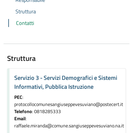
Struttura
Contatti
Struttura
Servizio 3 - Servizi Demografici e Sistemi
Informativi, Pubblica Istruzione
PEC
:
protocollocomunesangiuseppevesuviano@postecert.it
Telefono
: 0818285333
Email
:
raffaele.miranda@comune.sangiuseppevesuviano.na.it