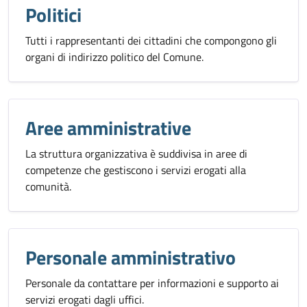
Politici
Tutti i rappresentanti dei cittadini che compongono gli
organi di indirizzo politico del Comune.
Aree amministrative
La struttura organizzativa è suddivisa in aree di
competenze che gestiscono i servizi erogati alla
comunità.
Personale amministrativo
Personale da contattare per informazioni e supporto ai
servizi erogati dagli uffici.