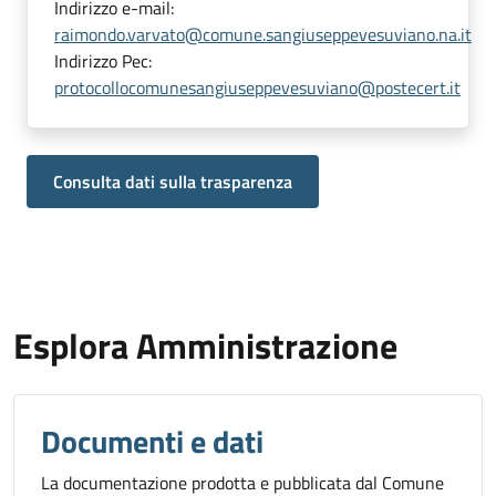
Indirizzo e-mail:
raimondo.varvato@comune.sangiuseppevesuviano.na.it
Indirizzo Pec:
protocollocomunesangiuseppevesuviano@postecert.it
Consulta dati sulla trasparenza
Esplora Amministrazione
Documenti e dati
La documentazione prodotta e pubblicata dal Comune