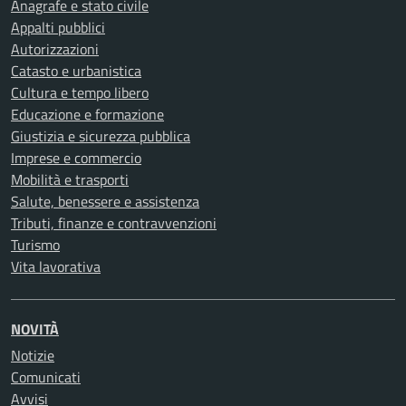
Anagrafe e stato civile
Appalti pubblici
Autorizzazioni
Catasto e urbanistica
Cultura e tempo libero
Educazione e formazione
Giustizia e sicurezza pubblica
Imprese e commercio
Mobilità e trasporti
Salute, benessere e assistenza
Tributi, finanze e contravvenzioni
Turismo
Vita lavorativa
NOVITÀ
Notizie
Comunicati
Avvisi