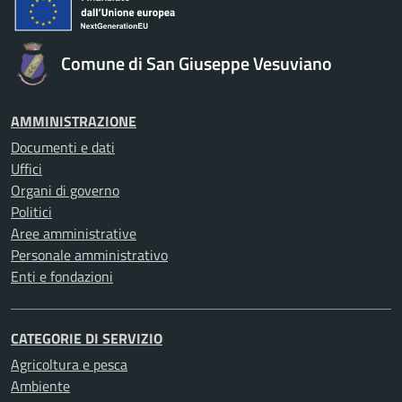
Comune di San Giuseppe Vesuviano
AMMINISTRAZIONE
Documenti e dati
Uffici
Organi di governo
Politici
Aree amministrative
Personale amministrativo
Enti e fondazioni
CATEGORIE DI SERVIZIO
Agricoltura e pesca
Ambiente