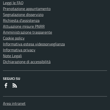
Leggi le FAQ
Prenotazione appuntamento
Segnalazione disservizio
Richiesta d'assistenza
Attuazione misure PNRR
Amministrazione trasparente
Cookie policy
Informativa estesa videosorveglianza
Informativa privacy
Note Legali
Dichiarazione di accessibilità
SEGUICI SU
Faceboook
RSS
Area intranet