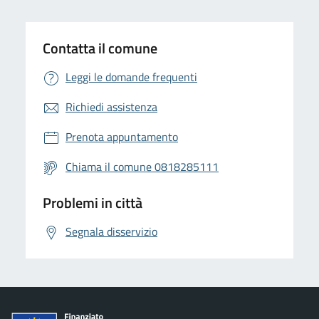
Contatta il comune
Leggi le domande frequenti
Richiedi assistenza
Prenota appuntamento
Chiama il comune 0818285111
Problemi in città
Segnala disservizio