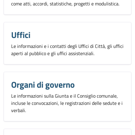
come atti, accordi, statistiche, progetti e modulistica.
Uffici
Le informazioni e i contatti degli Uffici di Città, gli uffici
aperti al pubblico e gli uffici assistenziali.
Organi di governo
Le informazioni sulla Giunta e il Consiglio comunale,
incluse le convocazioni, le registrazioni delle sedute e i
verbali.