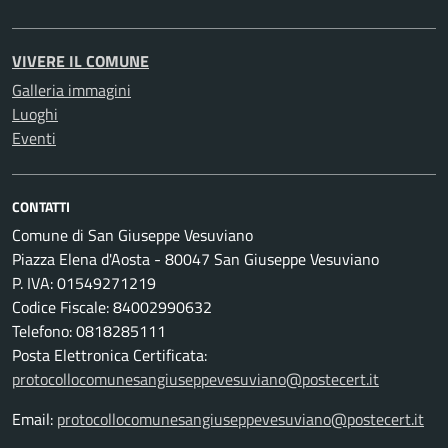
VIVERE IL COMUNE
Galleria immagini
Luoghi
Eventi
CONTATTI
Comune di San Giuseppe Vesuviano
Piazza Elena d'Aosta - 80047 San Giuseppe Vesuviano
P. IVA: 01549271219
Codice Fiscale: 84002990632
Telefono: 0818285111
Posta Elettronica Certificata:
protocollocomunesangiuseppevesuviano@postecert.it
Email:
protocollocomunesangiuseppevesuviano@postecert.it