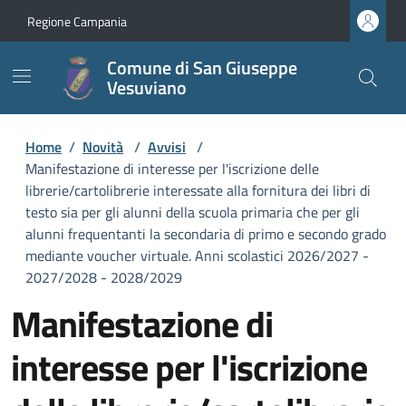
Regione Campania
Comune di San Giuseppe
Vesuviano
Home
/
Novità
/
Avvisi
/
Manifestazione di interesse per l'iscrizione delle
librerie/cartolibrerie interessate alla fornitura dei libri di
testo sia per gli alunni della scuola primaria che per gli
alunni frequentanti la secondaria di primo e secondo grado
mediante voucher virtuale. Anni scolastici 2026/2027 -
2027/2028 - 2028/2029
Manifestazione di
interesse per l'iscrizione