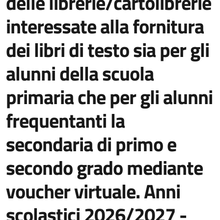
delle librerie/cartolibrerie
interessate alla fornitura
dei libri di testo sia per gli
alunni della scuola
primaria che per gli alunni
frequentanti la
secondaria di primo e
secondo grado mediante
voucher virtuale. Anni
scolastici 2026/2027 -