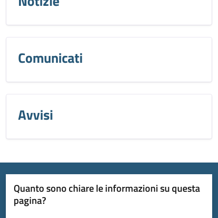
Notizie
Comunicati
Avvisi
Quanto sono chiare le informazioni su questa
pagina?