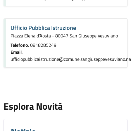
Ufficio Pubblica Istruzione
Piazza Elena d'Aosta - 80047 San Giuseppe Vesuviano
Telefono
: 0818285249
Email
:
ufficiopubblicaistruzione@comune.sangiuseppevesuviano.na.
Esplora Novità