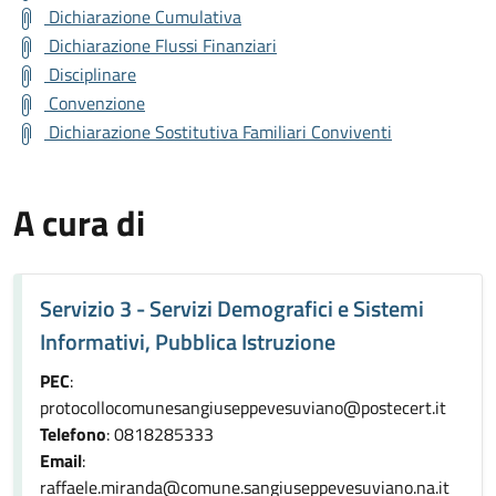
Dichiarazione Cumulativa
Dichiarazione Flussi Finanziari
Disciplinare
Convenzione
Dichiarazione Sostitutiva Familiari Conviventi
A cura di
Servizio 3 - Servizi Demografici e Sistemi
Informativi, Pubblica Istruzione
PEC
:
protocollocomunesangiuseppevesuviano@postecert.it
Telefono
: 0818285333
Email
:
raffaele.miranda@comune.sangiuseppevesuviano.na.it