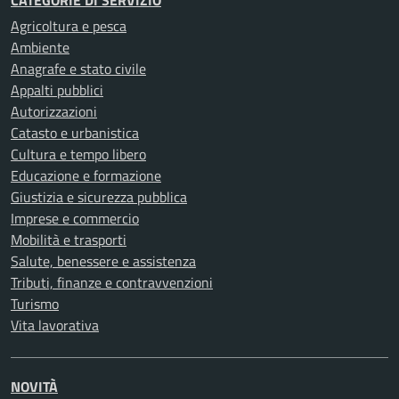
Agricoltura e pesca
Ambiente
Anagrafe e stato civile
Appalti pubblici
Autorizzazioni
Catasto e urbanistica
Cultura e tempo libero
Educazione e formazione
Giustizia e sicurezza pubblica
Imprese e commercio
Mobilità e trasporti
Salute, benessere e assistenza
Tributi, finanze e contravvenzioni
Turismo
Vita lavorativa
NOVITÀ