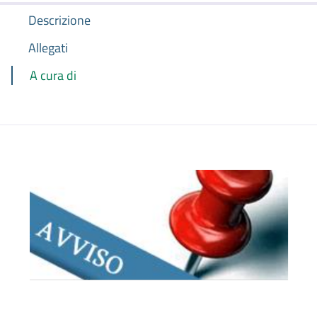
Descrizione
Allegati
A cura di