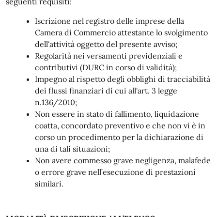
seguenti requisiti:
Iscrizione nel registro delle imprese della
Camera di Commercio attestante lo svolgimento
dell'attività oggetto del presente avviso;
Regolarità nei versamenti previdenziali e
contributivi (DURC in corso di validità);
Impegno al rispetto degli obblighi di tracciabilità
dei flussi finanziari di cui all'art. 3 legge
n.136/2010;
Non essere in stato di fallimento, liquidazione
coatta, concordato preventivo e che non vi è in
corso un procedimento per la dichiarazione di
una di tali situazioni;
Non avere commesso grave negligenza, malafede
o errore grave nell’esecuzione di prestazioni
similari.