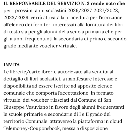
IL RESPONSABILE DEL SERVIZIO N. 3 rende noto che
per i prossimi anni scolastici 2026/2027, 2027/2028,
2028/2029, verrà attivata la procedura per l'iscrizione
all'elenco dei fornitori interessati alla fornitura dei libri
di testo sia per gli alunni della scuola primaria che per
gli alunni frequentanti la secondaria di primo e secondo
grado mediante voucher virtuale.
INVITA
Le librerie/cartolibrerie autorizzate alla vendita al
dettaglio di libri scolastici, a manifestare interesse e
disponibilità ad essere iscritte ad apposito elenco
comunale che comporta l'accettazione, in formato
virtuale, dei voucher rilasciati dal Comune di San
Giuseppe Vesuviano in favore degli alunni frequentanti
le scuole primarie e secondarie di I e II grado del
territorio Comunale, attraverso la piattaforma in cloud
Telemoney-Couponsbook, messa a disposizione