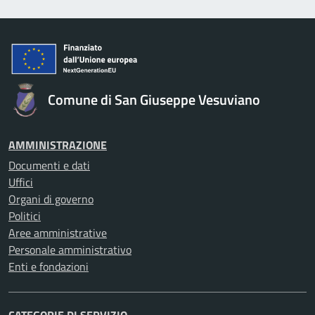
Comune di San Giuseppe Vesuviano
AMMINISTRAZIONE
Documenti e dati
Uffici
Organi di governo
Politici
Aree amministrative
Personale amministrativo
Enti e fondazioni
CATEGORIE DI SERVIZIO