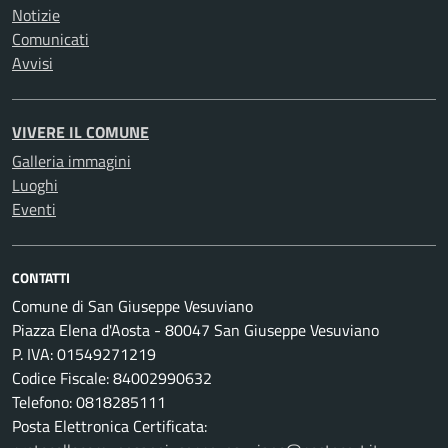
Notizie
Comunicati
Avvisi
VIVERE IL COMUNE
Galleria immagini
Luoghi
Eventi
CONTATTI
Comune di San Giuseppe Vesuviano
Piazza Elena d'Aosta - 80047 San Giuseppe Vesuviano
P. IVA: 01549271219
Codice Fiscale: 84002990632
Telefono: 0818285111
Posta Elettronica Certificata: