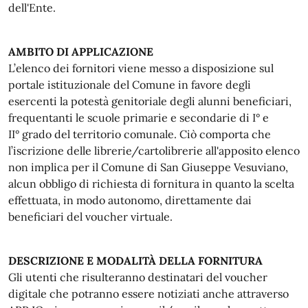
dell'Ente.
AMBITO DI APPLICAZIONE
L’elenco dei fornitori viene messo a disposizione sul
portale istituzionale del Comune in favore degli
esercenti la potestà genitoriale degli alunni beneficiari,
frequentanti le scuole primarie e secondarie di I° e
II° grado del territorio comunale. Ciò comporta che
l’iscrizione delle librerie/cartolibrerie all'apposito elenco
non implica per il Comune di San Giuseppe Vesuviano,
alcun obbligo di richiesta di fornitura in quanto la scelta
effettuata, in modo autonomo, direttamente dai
beneficiari del voucher virtuale.
DESCRIZIONE E MODALITÀ DELLA FORNITURA
Gli utenti che risulteranno destinatari del voucher
digitale che potranno essere notiziati anche attraverso