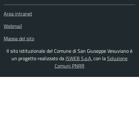
Area intranet
Webmail
Mappa del sito
Il sito istituzionale del Comune di San Giuseppe Vesuviano è
un progetto realizzato da
ISWEB S.p.A.
con la
Soluzione
Comuni PNRR