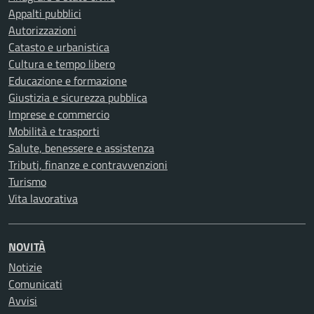
Appalti pubblici
Autorizzazioni
Catasto e urbanistica
Cultura e tempo libero
Educazione e formazione
Giustizia e sicurezza pubblica
Imprese e commercio
Mobilità e trasporti
Salute, benessere e assistenza
Tributi, finanze e contravvenzioni
Turismo
Vita lavorativa
NOVITÀ
Notizie
Comunicati
Avvisi