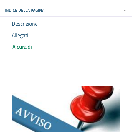
INDICE DELLA PAGINA
Descrizione
Allegati
A cura di