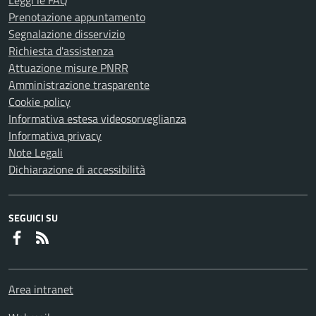
Prenotazione appuntamento
Segnalazione disservizio
Richiesta d'assistenza
Attuazione misure PNRR
Amministrazione trasparente
Cookie policy
Informativa estesa videosorveglianza
Informativa privacy
Note Legali
Dichiarazione di accessibilità
SEGUICI SU
Faceboook
RSS
Area intranet