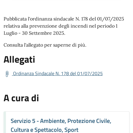
Pubblicata l'ordinanza sindacale N. 178 del 01/07/2025
relativa alla prevenzione degli incendi nel periodo 1
Luglio - 30 Settembre 2025.
Consulta l'allegato per saperne di più.
Allegati
Ordinanza Sindacale N. 178 del 01/07/2025
A cura di
Servizio 5 - Ambiente, Protezione Civile,
Cultura e Spettacolo, Sport