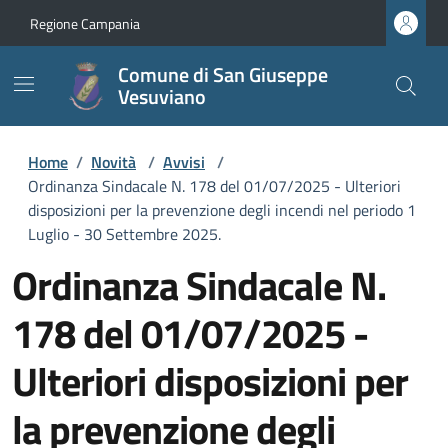
Regione Campania
Comune di San Giuseppe
Vesuviano
Home
/
Novità
/
Avvisi
/
Ordinanza Sindacale N. 178 del 01/07/2025 - Ulteriori
disposizioni per la prevenzione degli incendi nel periodo 1
Luglio - 30 Settembre 2025.
Ordinanza Sindacale N.
178 del 01/07/2025 -
Ulteriori disposizioni per
la prevenzione degli