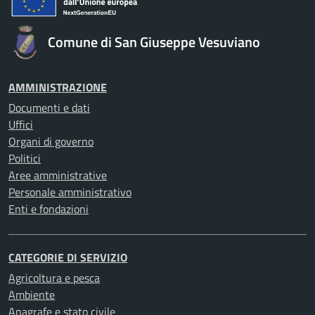
Comune di San Giuseppe Vesuviano
AMMINISTRAZIONE
Documenti e dati
Uffici
Organi di governo
Politici
Aree amministrative
Personale amministrativo
Enti e fondazioni
CATEGORIE DI SERVIZIO
Agricoltura e pesca
Ambiente
Anagrafe e stato civile