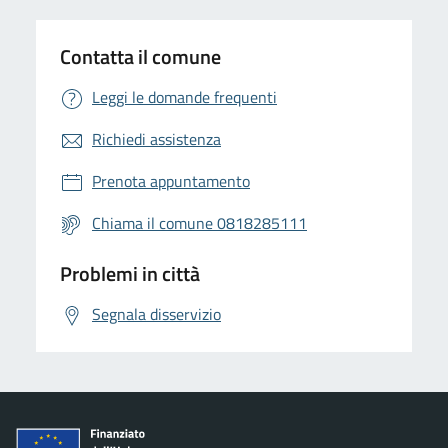
Contatta il comune
Leggi le domande frequenti
Richiedi assistenza
Prenota appuntamento
Chiama il comune 0818285111
Problemi in città
Segnala disservizio