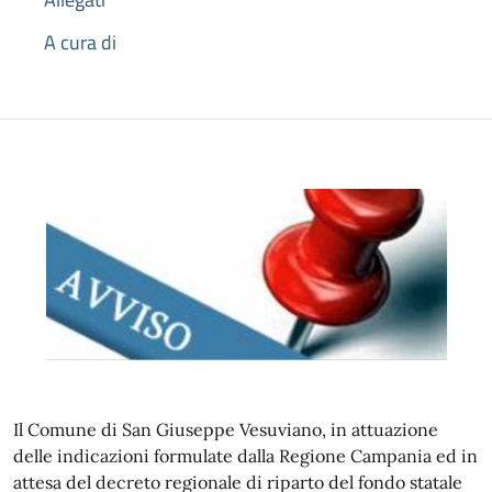
A cura di
Il Comune di San Giuseppe Vesuviano, in attuazione
delle indicazioni formulate dalla Regione Campania ed in
attesa del decreto regionale di riparto del fondo statale