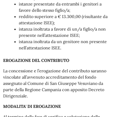
istanze presentate da entrambi i genitori a
favore dello stesso figlio/a;
reddito superiore a € 13.300,00 (risultante da
attestazione ISEE);
istanza inoltrata a favore di un/a figlio/a non
presente nell’attestazione ISEE;
istanza inoltrata da un genitore non presente
nell’attestazione ISEE.
EROGAZIONE DEL CONTRIBUTO
La concessione e l’erogazione del contributo saranno
vincolate all’avvenuto accreditamento del fondo
assegnato al Comune di San Giuseppe Vesuviano da
parte della Regione Campania con apposito Decreto
Dirigenziale.
MODALITA' DI EROGAZIONE
Al termine della fase di verifica e valutazione delle