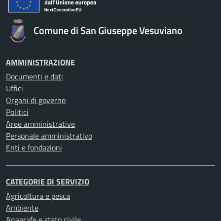
Comune di San Giuseppe Vesuviano
AMMINISTRAZIONE
Documenti e dati
Uffici
Organi di governo
Politici
Aree amministrative
Personale amministrativo
Enti e fondazioni
CATEGORIE DI SERVIZIO
Agricoltura e pesca
Ambiente
Anagrafe e stato civile