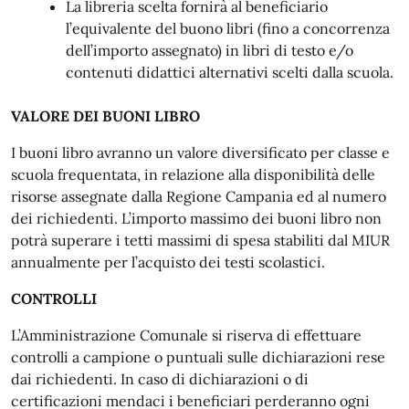
La libreria scelta fornirà al beneficiario
l’equivalente del buono libri (fino a concorrenza
dell’importo assegnato) in libri di testo e/o
contenuti didattici alternativi scelti dalla scuola.
VALORE DEI BUONI LIBRO
I buoni libro avranno un valore diversificato per classe e
scuola frequentata, in relazione alla disponibilità delle
risorse assegnate dalla Regione Campania ed al numero
dei richiedenti. L’importo massimo dei buoni libro non
potrà superare i tetti massimi di spesa stabiliti dal MIUR
annualmente per l’acquisto dei testi scolastici.
CONTROLLI
L’Amministrazione Comunale si riserva di effettuare
controlli a campione o puntuali sulle dichiarazioni rese
dai richiedenti. In caso di dichiarazioni o di
certificazioni mendaci i beneficiari perderanno ogni