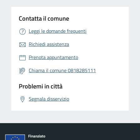
Contatta il comune
Leggi le domande frequenti
Richiedi assistenza
Prenota appuntamento
Chiama il comune 0818285111
Problemi in città
Segnala disservizio