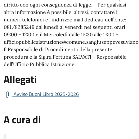
diritto con ogni conseguenza di legge. - Per qualsiasi
altra informazione è possibile, altresì, contattare i
numeri telefonici e l’indirizzo mail dedicati dell’Ente:
081/8285249 dal lunedì al venerdì nei seguenti orari
09:00 – 12:00 e il Mercoledì dalle 15:30 alle 17:00 –
ufficiopubblicaistruzione@comune.sangiuseppevesuviano.
Il Responsabile di Procedimento della presente
procedura è la Sig.ra Fortuna SALVATI – Responsabile
dell’Ufficio Pubblica Istruzione.
Allegati
Avviso Buoni Libro 2025-2026
A cura di