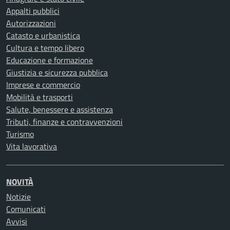
Appalti pubblici
Autorizzazioni
Catasto e urbanistica
Cultura e tempo libero
Educazione e formazione
Giustizia e sicurezza pubblica
Imprese e commercio
Mobilità e trasporti
Salute, benessere e assistenza
Tributi, finanze e contravvenzioni
Turismo
Vita lavorativa
NOVITÀ
Notizie
Comunicati
Avvisi