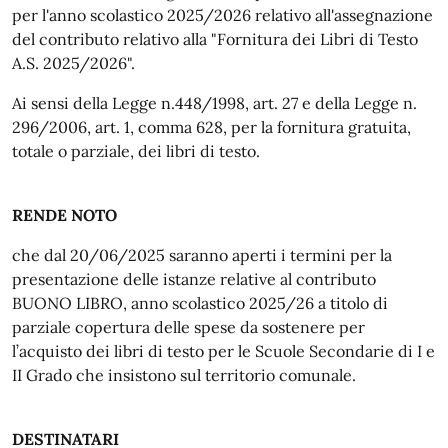
per l'anno scolastico 2025/2026 relativo all'assegnazione
del contributo relativo alla "Fornitura dei Libri di Testo
A.S. 2025/2026".
Ai sensi della Legge n.448/1998, art. 27 e della Legge n.
296/2006, art. 1, comma 628, per la fornitura gratuita,
totale o parziale, dei libri di testo.
RENDE NOTO
che dal 20/06/2025 saranno aperti i termini per la
presentazione delle istanze relative al contributo
BUONO LIBRO, anno scolastico 2025/26 a titolo di
parziale copertura delle spese da sostenere per
l’acquisto dei libri di testo per le Scuole Secondarie di I e
II Grado che insistono sul territorio comunale.
DESTINATARI