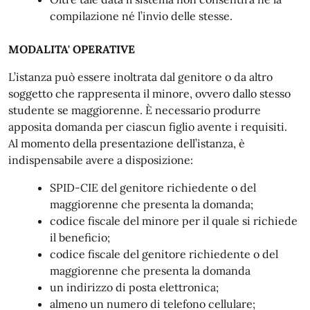
compilazione né l’invio delle stesse.
MODALITA' OPERATIVE
L’istanza può essere inoltrata dal genitore o da altro
soggetto che rappresenta il minore, ovvero dallo stesso
studente se maggiorenne. È necessario produrre
apposita domanda per ciascun figlio avente i requisiti.
Al momento della presentazione dell’istanza, è
indispensabile avere a disposizione:
SPID-CIE del genitore richiedente o del
maggiorenne che presenta la domanda;
codice fiscale del minore per il quale si richiede
il beneficio;
codice fiscale del genitore richiedente o del
maggiorenne che presenta la domanda
un indirizzo di posta elettronica;
almeno un numero di telefono cellulare;