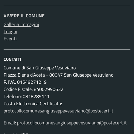
VIVERE IL COMUNE
Galleria immagini
Luoghi
Eventi
CONTATTI
Comune di San Giuseppe Vesuviano
Piazza Elena d'Aosta - 80047 San Giuseppe Vesuviano
P. IVA: 01549271219
Codice Fiscale: 84002990632
Telefono: 0818285111
Posta Elettronica Certificata:
protocollocomunesangiuseppevesuviano@postecert.it
Email:
protocollocomunesangiuseppevesuviano@postecert.it