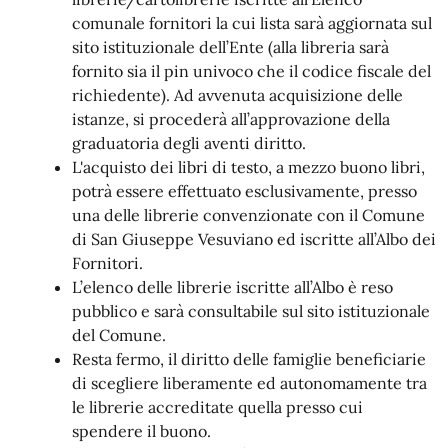
comunale fornitori la cui lista sarà aggiornata sul
sito istituzionale dell’Ente (alla libreria sarà
fornito sia il pin univoco che il codice fiscale del
richiedente). Ad avvenuta acquisizione delle
istanze, si procederà all’approvazione della
graduatoria degli aventi diritto.
L'acquisto dei libri di testo, a mezzo buono libri,
potrà essere effettuato esclusivamente, presso
una delle librerie convenzionate con il Comune
di San Giuseppe Vesuviano ed iscritte all’Albo dei
Fornitori.
L’elenco delle librerie iscritte all’Albo è reso
pubblico e sarà consultabile sul sito istituzionale
del Comune.
Resta fermo, il diritto delle famiglie beneficiarie
di scegliere liberamente ed autonomamente tra
le librerie accreditate quella presso cui
spendere il buono.