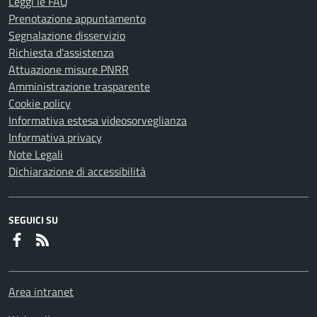
Leggi le FAQ
Prenotazione appuntamento
Segnalazione disservizio
Richiesta d'assistenza
Attuazione misure PNRR
Amministrazione trasparente
Cookie policy
Informativa estesa videosorveglianza
Informativa privacy
Note Legali
Dichiarazione di accessibilità
SEGUICI SU
Faceboook
RSS
Area intranet