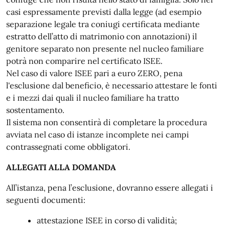
casi espressamente previsti dalla legge (ad esempio
separazione legale tra coniugi certificata mediante
estratto dell’atto di matrimonio con annotazioni) il
genitore separato non presente nel nucleo familiare
potrà non comparire nel certificato ISEE.
Nel caso di valore ISEE pari a euro ZERO, pena
l'esclusione dal beneficio, è necessario attestare le fonti
e i mezzi dai quali il nucleo familiare ha tratto
sostentamento.
Il sistema non consentirà di completare la procedura
avviata nel caso di istanze incomplete nei campi
contrassegnati come obbligatori.
ALLEGATI ALLA DOMANDA
All’istanza, pena l’esclusione, dovranno essere allegati i
seguenti documenti:
attestazione ISEE in corso di validità;