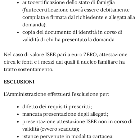
autocertificazione dello stato di famiglia
(l’autocertificazione dovrà essere debitamente
compilata e firmata dal richiedente e allegata alla
domanda);
copia del documento di identità in corso di
validità di chi ha presentato la domanda
Nel caso di valore ISEE pari a euro ZERO, attestazione
circa le fonti e i mezzi dai quali il nucleo familiare ha
tratto sostentamento.
ESCLUSIONI
L’Amministrazione effettuerà l’esclusione per:
difetto dei requisiti prescritti;
mancata presentazione degli allegati;
presentazione attestazione ISEE non in corso di
validità (ovvero scaduta);
istanze pervenute in modalità cartacea;