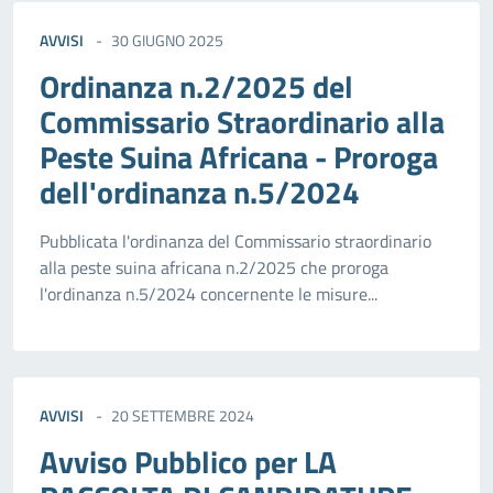
AVVISI
30 GIUGNO 2025
Ordinanza n.2/2025 del
Commissario Straordinario alla
Peste Suina Africana - Proroga
dell'ordinanza n.5/2024
Pubblicata l'ordinanza del Commissario straordinario
alla peste suina africana n.2/2025 che proroga
l'ordinanza n.5/2024 concernente le misure...
AVVISI
20 SETTEMBRE 2024
Avviso Pubblico per LA