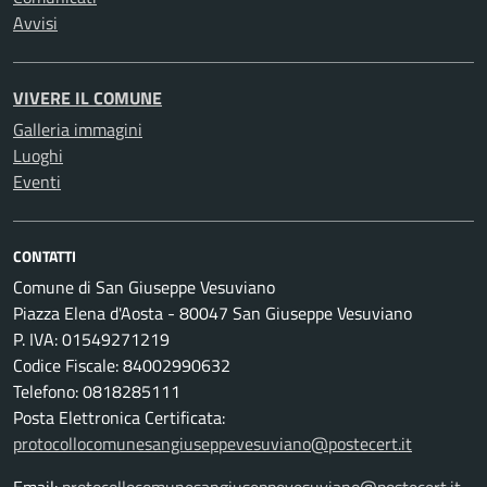
Avvisi
VIVERE IL COMUNE
Galleria immagini
Luoghi
Eventi
CONTATTI
Comune di San Giuseppe Vesuviano
Piazza Elena d'Aosta - 80047 San Giuseppe Vesuviano
P. IVA: 01549271219
Codice Fiscale: 84002990632
Telefono: 0818285111
Posta Elettronica Certificata:
protocollocomunesangiuseppevesuviano@postecert.it