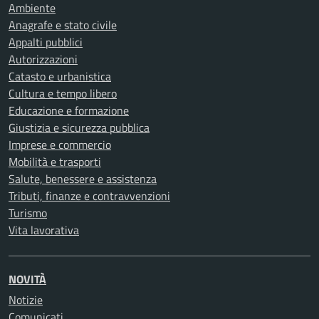
Ambiente
Anagrafe e stato civile
Appalti pubblici
Autorizzazioni
Catasto e urbanistica
Cultura e tempo libero
Educazione e formazione
Giustizia e sicurezza pubblica
Imprese e commercio
Mobilità e trasporti
Salute, benessere e assistenza
Tributi, finanze e contravvenzioni
Turismo
Vita lavorativa
NOVITÀ
Notizie
Comunicati