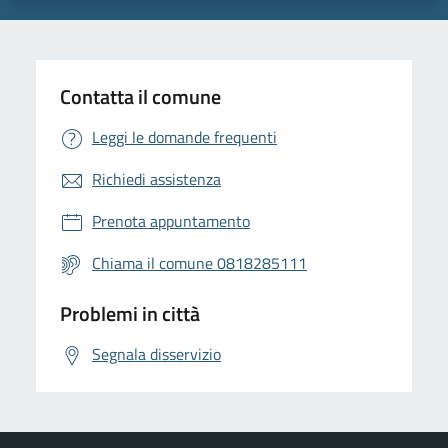
Contatta il comune
Leggi le domande frequenti
Richiedi assistenza
Prenota appuntamento
Chiama il comune 0818285111
Problemi in città
Segnala disservizio