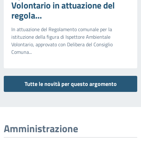
Volontario in attuazione del
regola...
In attuazione del Regolamento comunale per la
istituzione della figura di Ispettore Ambientale
Volontario, approvato con Delibera del Consiglio
Comuna...
Tutte le novità per questo argomento
Amministrazione