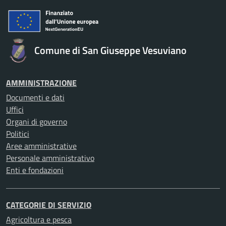
Comune di San Giuseppe Vesuviano
AMMINISTRAZIONE
Documenti e dati
Uffici
Organi di governo
Politici
Aree amministrative
Personale amministrativo
Enti e fondazioni
CATEGORIE DI SERVIZIO
Agricoltura e pesca