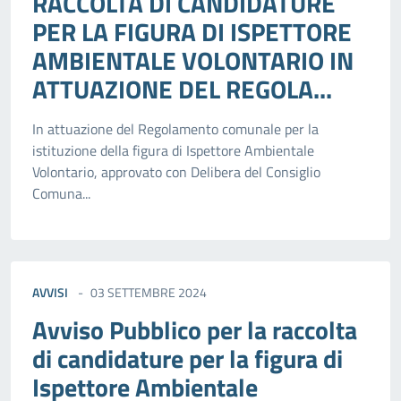
RACCOLTA DI CANDIDATURE
PER LA FIGURA DI ISPETTORE
AMBIENTALE VOLONTARIO IN
ATTUAZIONE DEL REGOLA...
In attuazione del Regolamento comunale per la
istituzione della figura di Ispettore Ambientale
Volontario, approvato con Delibera del Consiglio
Comuna...
AVVISI
03 SETTEMBRE 2024
Avviso Pubblico per la raccolta
di candidature per la figura di
Ispettore Ambientale