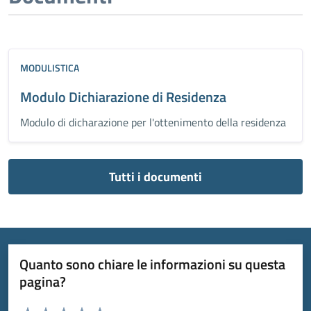
MODULISTICA
Modulo Dichiarazione di Residenza
Modulo di dicharazione per l'ottenimento della residenza
Tutti i documenti
Quanto sono chiare le informazioni su questa
pagina?
Valuta da 1 a 5 stelle la pagina