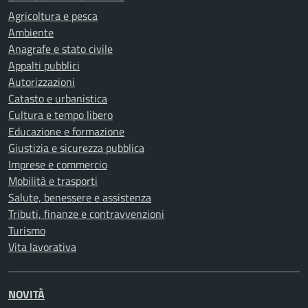
Agricoltura e pesca
Ambiente
Anagrafe e stato civile
Appalti pubblici
Autorizzazioni
Catasto e urbanistica
Cultura e tempo libero
Educazione e formazione
Giustizia e sicurezza pubblica
Imprese e commercio
Mobilità e trasporti
Salute, benessere e assistenza
Tributi, finanze e contravvenzioni
Turismo
Vita lavorativa
NOVITÀ