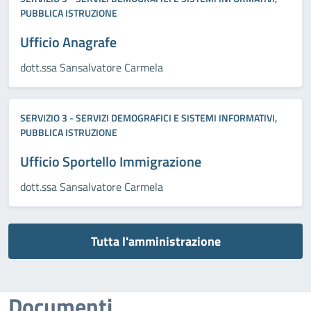
PUBBLICA ISTRUZIONE
Ufficio Anagrafe
dott.ssa Sansalvatore Carmela
SERVIZIO 3 - SERVIZI DEMOGRAFICI E SISTEMI INFORMATIVI,
PUBBLICA ISTRUZIONE
Ufficio Sportello Immigrazione
dott.ssa Sansalvatore Carmela
Tutta l'amministrazione
Documenti