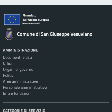
Comune di San Giuseppe Vesuviano
AMMINISTRAZIONE
Documenti e dati
Uffici
Organi di governo
Politici
Aree amministrative
Personale amministrativo
Enti e fondazioni
CATEGORIE DI SERVIZIO